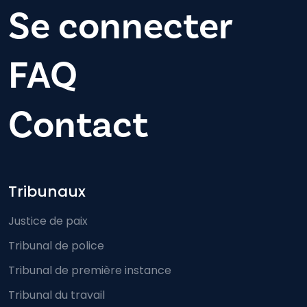
Se connecter
FAQ
Contact
Footer-menu
Tribunaux
Justice de paix
Tribunal de police
Tribunal de première instance
Tribunal du travail