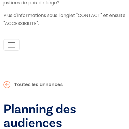
justices de paix de Liège?
Plus d'informations sous l'onglet "CONTACT" et ensuite
"ACCESSIBILITE".
Toutes les annonces
Planning des
audiences