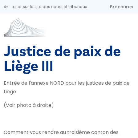
Aller au contenu principal
Brochures
aller sur le site des cours et tribunaux
Justice de paix de
Liège III
Entrée de l'annexe NORD pour les justices de paix de
Liège.
(Voir photo à droite)
Comment vous rendre au troisième canton des