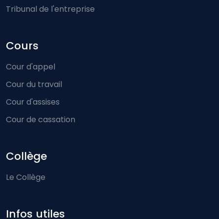
Tribunal de l'entreprise
Cours
Cour d'appel
Cour du travail
Cour d'assises
Cour de cassation
Collège
Le Collège
Infos utiles