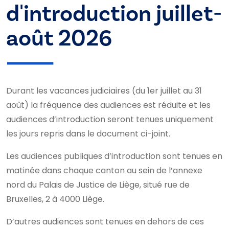
d'introduction juillet-
août 2026
Durant les vacances judiciaires (du 1er juillet au 31
août) la fréquence des audiences est réduite et les
audiences d’introduction seront tenues uniquement
les jours repris dans le document ci-joint.
Les audiences publiques d’introduction sont tenues en
matinée dans chaque canton au sein de l’annexe
nord du Palais de Justice de Liège, situé rue de
Bruxelles, 2 à 4000 Liège.
D’autres audiences sont tenues en dehors de ces