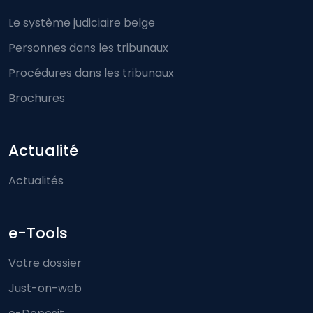
Le système judiciaire belge
Personnes dans les tribunaux
Procédures dans les tribunaux
Brochures
Actualité
Actualités
e-Tools
Votre dossier
Just-on-web