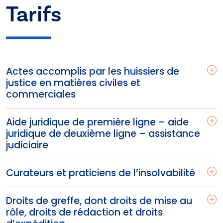
Tarifs
Actes accomplis par les huissiers de
justice en matières civiles et
commerciales
Aide juridique de première ligne – aide
juridique de deuxième ligne – assistance
judiciaire
Curateurs et praticiens de l’insolvabilité
Droits de greffe, dont droits de mise au
rôle, droits de rédaction et droits