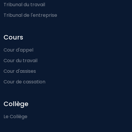
Tribunal du travail
Tribunal de l'entreprise
Cours
Cour d'appel
Cour du travail
Cour d'assises
Cour de cassation
Collège
Le Collège