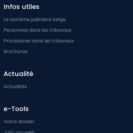
Infos utiles
Le système judiciaire belge
Personnes dans les tribunaux
Procédures dans les tribunaux
Brochures
Actualité
Actualités
e-Tools
Votre dossier
Just-on-web