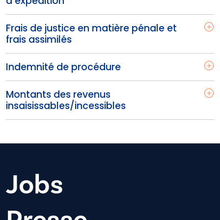
d’expédition
Frais de justice en matière pénale et
frais assimilés
Indemnité de procédure
Montants des revenus
insaisissables/incessibles
Jobs