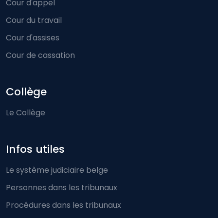
Cour d'appel
Cour du travail
Cour d'assises
Cour de cassation
Collège
Le Collège
Infos utiles
Le système judiciaire belge
Personnes dans les tribunaux
Procédures dans les tribunaux