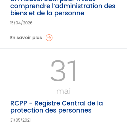
comprendre l’administration des
biens et de la personne
15/04/2026
En savoir plus
31
mai
RCPP - Registre Central de la
protection des personnes
31/05/2021