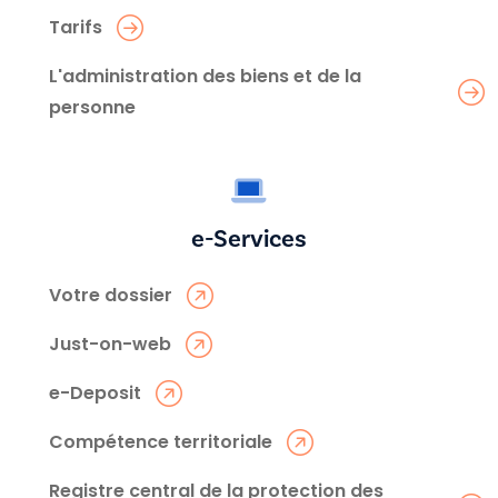
Tarifs
L'administration des biens et de la
personne
e-Services
Votre dossier
Just-on-web
e-Deposit
Compétence territoriale
Registre central de la protection des