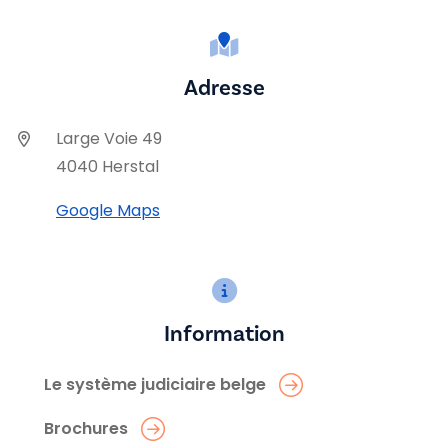
Adresse
Large Voie 49
4040 Herstal
Google Maps
Information
Le système judiciaire belge
Brochures