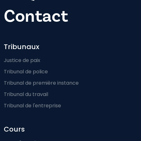
Contact
Footer-menu
Tribunaux
Justice de paix
Tribunal de police
Tribunal de première instance
Tribunal du travail
Tribunal de l'entreprise
Cours