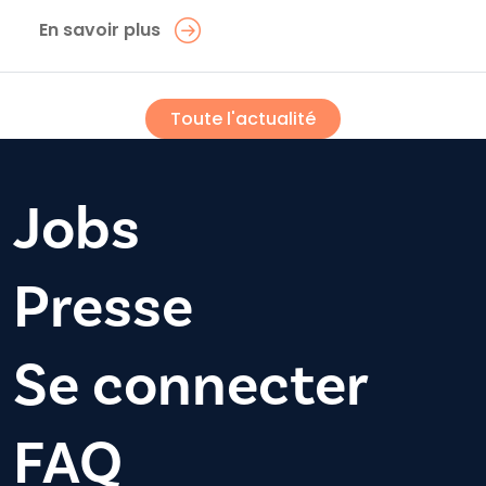
En savoir plus
Toute l'actualité
Jobs
Presse
Se connecter
FAQ