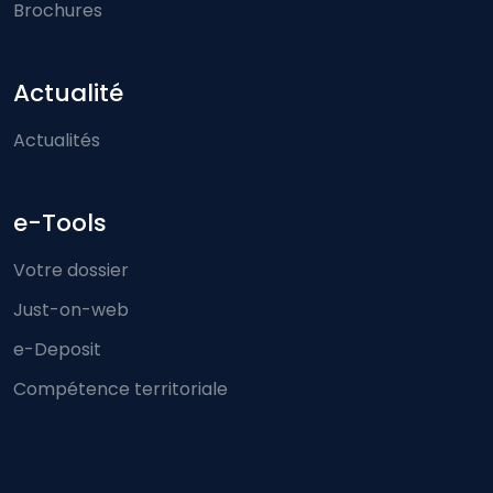
Brochures
Actualité
Actualités
e-Tools
Votre dossier
Just-on-web
e-Deposit
Compétence territoriale