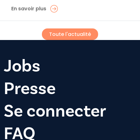
En savoir plus
Toute l'actualité
Jobs
Presse
Se connecter
FAQ