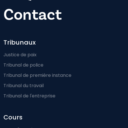
Contact
Footer-menu
Tribunaux
Justice de paix
Tribunal de police
Tribunal de première instance
Tribunal du travail
Tribunal de l'entreprise
Cours