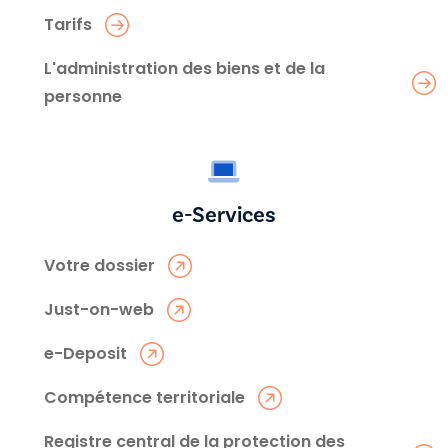
Tarifs
L'administration des biens et de la
personne
e-Services
Votre dossier
Just-on-web
e-Deposit
Compétence territoriale
Registre central de la protection des