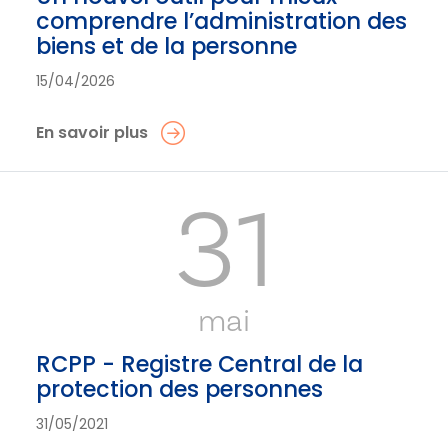
comprendre l’administration des
biens et de la personne
15/04/2026
En savoir plus
31
mai
RCPP - Registre Central de la
protection des personnes
31/05/2021