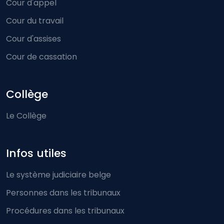
Cour d'appel
Cour du travail
Cour d'assises
Cour de cassation
Collège
Le Collège
Infos utiles
Le système judiciaire belge
Personnes dans les tribunaux
Procédures dans les tribunaux