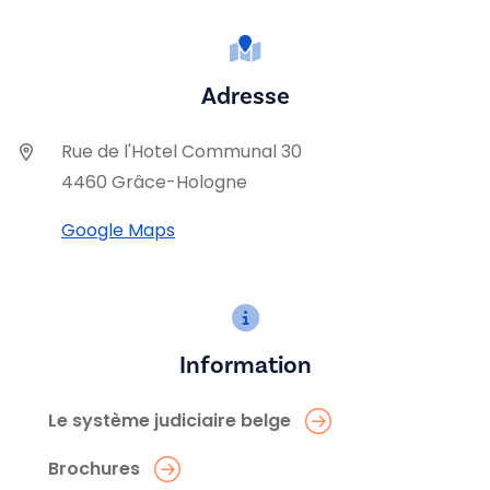
Adresse
Rue de l'Hotel Communal 30
4460 Grâce-Hologne
Google Maps
Information
Le système judiciaire belge
Brochures