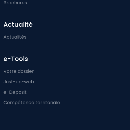
Brochures
Actualité
Actualités
e-Tools
Votre dossier
Just-on-web
e-Deposit
Compétence territoriale