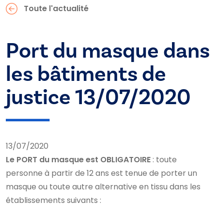
Toute l'actualité
Port du masque dans
les bâtiments de
justice 13/07/2020
13/07/2020
Le PORT du masque est OBLIGATOIRE
: toute
personne à partir de 12 ans est tenue de porter un
masque ou toute autre alternative en tissu dans les
établissements suivants :