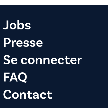
Jobs
Presse
Se connecter
FAQ
Contact