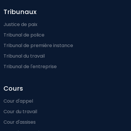
Footer-menu
Tribunaux
Justice de paix
Tribunal de police
Tribunal de première instance
Tribunal du travail
Tribunal de l'entreprise
Cours
Cour d'appel
Cour du travail
Cour d'assises