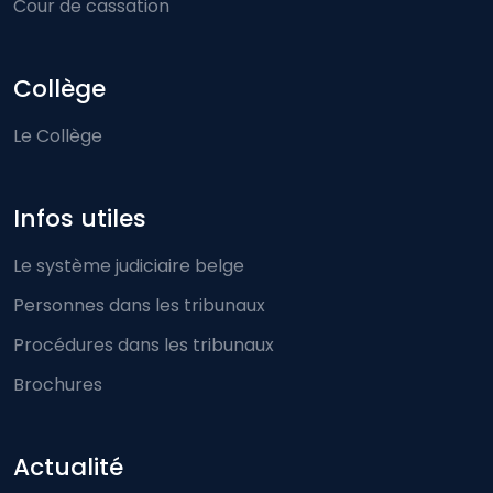
Cour de cassation
Collège
Le Collège
Infos utiles
Le système judiciaire belge
Personnes dans les tribunaux
Procédures dans les tribunaux
Brochures
Actualité