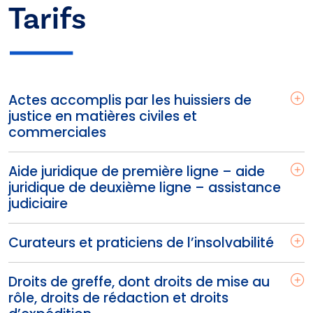
Tarifs
Actes accomplis par les huissiers de
justice en matières civiles et
commerciales
Aide juridique de première ligne – aide
juridique de deuxième ligne – assistance
judiciaire
Curateurs et praticiens de l’insolvabilité
Droits de greffe, dont droits de mise au
rôle, droits de rédaction et droits