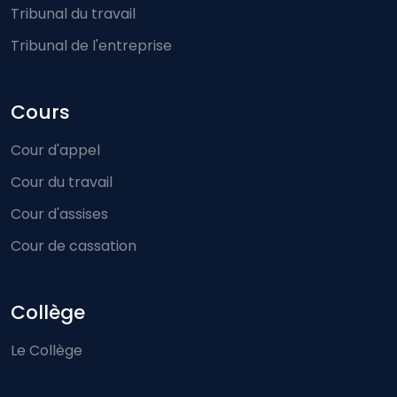
Tribunal du travail
Tribunal de l'entreprise
Cours
Cour d'appel
Cour du travail
Cour d'assises
Cour de cassation
Collège
Le Collège