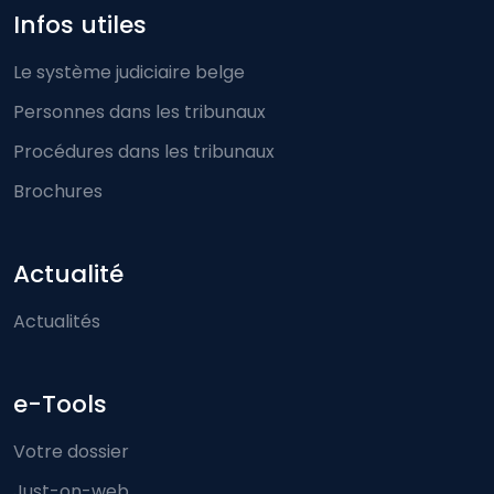
Infos utiles
Le système judiciaire belge
Personnes dans les tribunaux
Procédures dans les tribunaux
Brochures
Actualité
Actualités
e-Tools
Votre dossier
Just-on-web