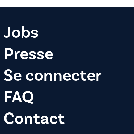
Jobs
Presse
Se connecter
FAQ
Contact