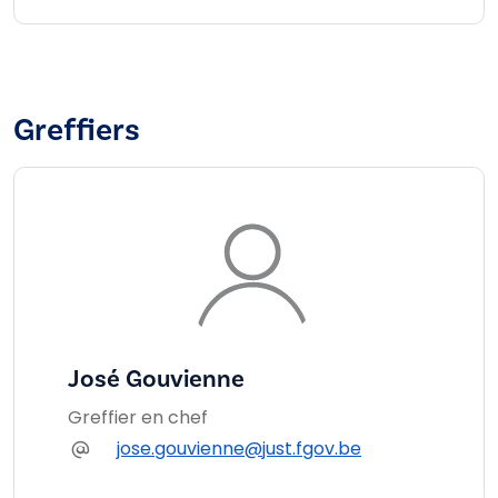
Greffiers
José Gouvienne
Greffier en chef
jose.gouvienne@just.fgov.be