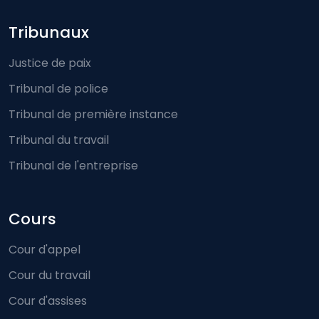
Footer-menu
Tribunaux
Justice de paix
Tribunal de police
Tribunal de première instance
Tribunal du travail
Tribunal de l'entreprise
Cours
Cour d'appel
Cour du travail
Cour d'assises