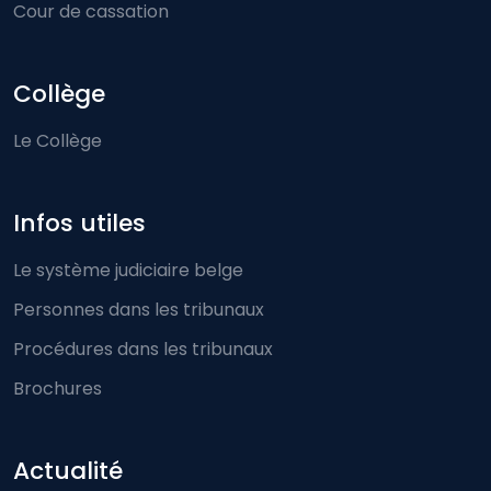
Cour de cassation
Collège
Le Collège
Infos utiles
Le système judiciaire belge
Personnes dans les tribunaux
Procédures dans les tribunaux
Brochures
Actualité