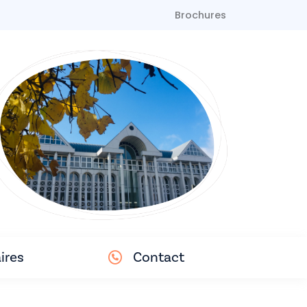
Brochures
ires
Contact