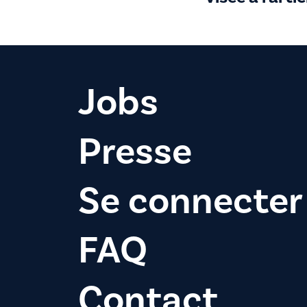
Jobs
Presse
Se connecter
FAQ
Contact