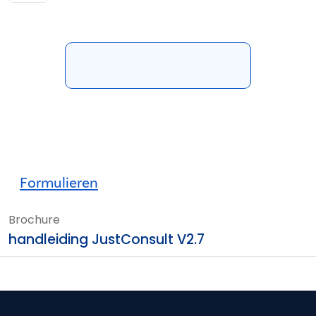
Formulieren
Brochure
handleiding JustConsult V2.7