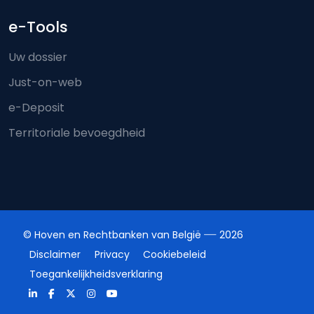
e-Tools
Uw dossier
Just-on-web
e-Deposit
Territoriale bevoegdheid
© Hoven en Rechtbanken van België
2026
Disclaimer
Privacy
Cookiebeleid
Toegankelijkheidsverklaring