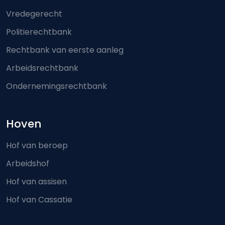
Vredegerecht
Politierechtbank
Rechtbank van eerste aanleg
Arbeidsrechtbank
Ondernemingsrechtbank
Hoven
Hof van beroep
Arbeidshof
Hof van assisen
Hof van Cassatie