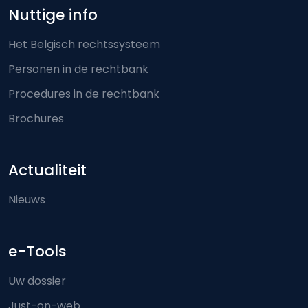
Nuttige info
Het Belgisch rechtssysteem
Personen in de rechtbank
Procedures in de rechtbank
Brochures
Actualiteit
Nieuws
e-Tools
Uw dossier
Just-on-web