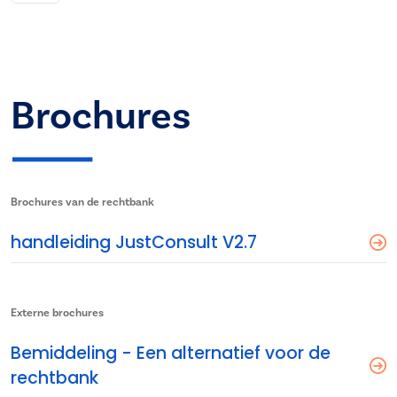
Brochures
Brochures van de rechtbank
handleiding JustConsult V2.7
Externe brochures
Bemiddeling - Een alternatief voor de
rechtbank