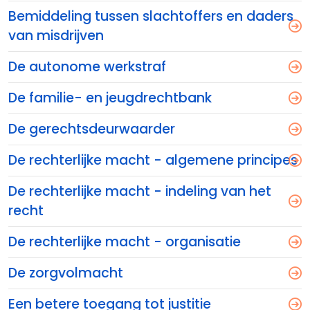
Bemiddeling tussen slachtoffers en daders
van misdrijven
De autonome werkstraf
De familie- en jeugdrechtbank
De gerechtsdeurwaarder
De rechterlijke macht - algemene principes
De rechterlijke macht - indeling van het
recht
De rechterlijke macht - organisatie
De zorgvolmacht
Een betere toegang tot justitie