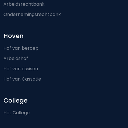
Arbeidsrechtbank
Ondernemingsrechtbank
Hoven
Hof van beroep
Arbeidshof
Hof van assisen
Hof van Cassatie
College
Het College