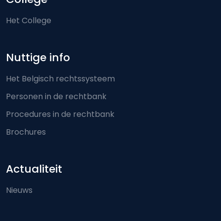
Het College
Nuttige info
Het Belgisch rechtssysteem
Personen in de rechtbank
Procedures in de rechtbank
Brochures
Actualiteit
Nieuws