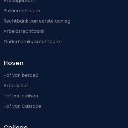
Vredegerecht
Politierechtbank
Rechtbank van eerste aanleg
Arbeidsrechtbank
Ondernemingsrechtbank
Hoven
Hof van beroep
Arbeidshof
Hof van assisen
Hof van Cassatie
College