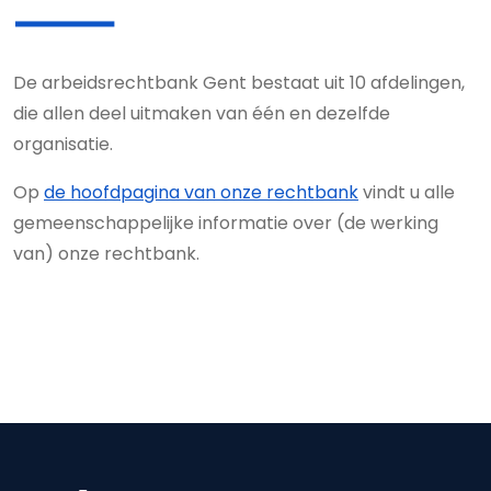
De arbeidsrechtbank Gent bestaat uit 10 afdelingen,
die allen deel uitmaken van één en dezelfde
organisatie.
Op
de hoofdpagina van onze rechtbank
vindt u alle
gemeenschappelijke informatie over (de werking
van) onze rechtbank.