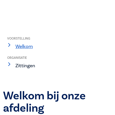
VOORSTELLING
Welkom
ORGANISATIE
Zittingen
Welkom bij onze
afdeling