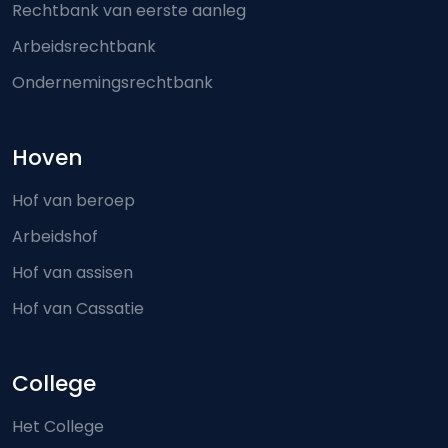
Rechtbank van eerste aanleg
Arbeidsrechtbank
Ondernemingsrechtbank
Hoven
Hof van beroep
Arbeidshof
Hof van assisen
Hof van Cassatie
College
Het College