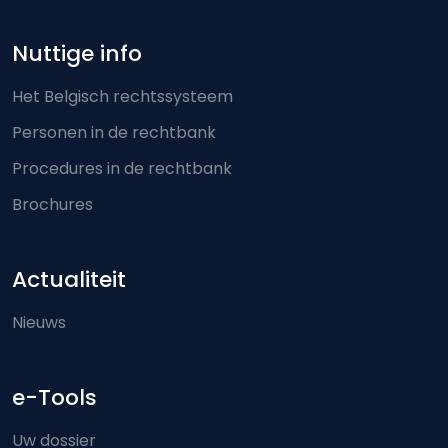
Nuttige info
Het Belgisch rechtssysteem
Personen in de rechtbank
Procedures in de rechtbank
Brochures
Actualiteit
Nieuws
e-Tools
Uw dossier