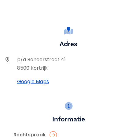
Adres
p/a Beheerstraat 41
8500 Kortrijk
Google Maps
Informatie
Rechtspraak