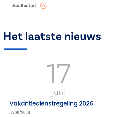
JustRestart
Het laatste nieuws
17
juni
Vakantiedienstregeling 2026
17/06/2026