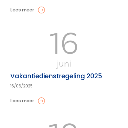
Lees meer
16
juni
Vakantiedienstregeling 2025
16/06/2025
Lees meer