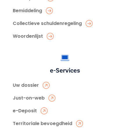
Bemiddeling
Collectieve schuldenregeling
Woordenlijst
e-Services
Uw dossier
Just-on-web
e-Deposit
Territoriale bevoegdheid