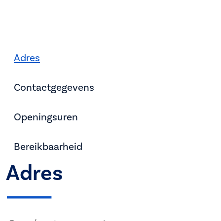
Adres
Contactgegevens
Openingsuren
Bereikbaarheid
Adres