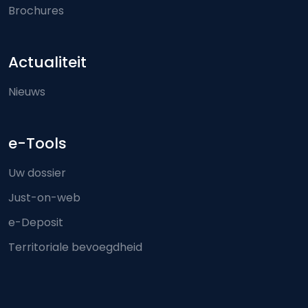
Brochures
Actualiteit
Nieuws
e-Tools
Uw dossier
Just-on-web
e-Deposit
Territoriale bevoegdheid