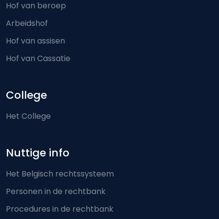
Hof van beroep
Arbeidshof
Hof van assisen
Hof van Cassatie
College
Het College
Nuttige info
Het Belgisch rechtssysteem
Personen in de rechtbank
Procedures in de rechtbank