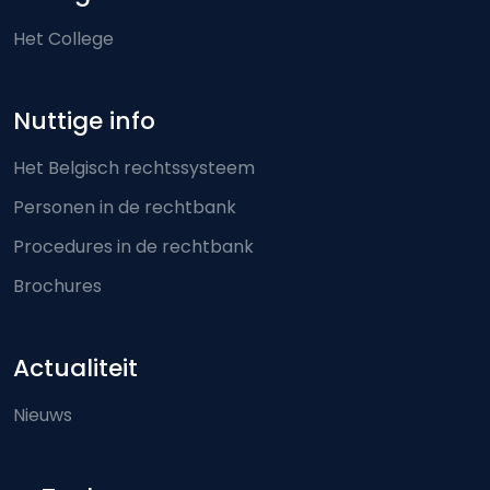
Het College
Nuttige info
Het Belgisch rechtssysteem
Personen in de rechtbank
Procedures in de rechtbank
Brochures
Actualiteit
Nieuws