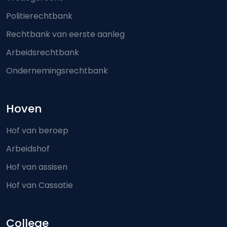
Politierechtbank
Rechtbank van eerste aanleg
Arbeidsrechtbank
Ondernemingsrechtbank
Hoven
Hof van beroep
Arbeidshof
Hof van assisen
Hof van Cassatie
College