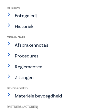
GEBOUW
Fotogalerij
Historiek
ORGANISATIE
Afsprakennota's
Procedures
Reglementen
Zittingen
BEVOEGDHEID
Materiële bevoegdheid
PARTNERS (ACTOREN)