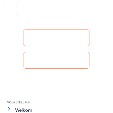
VOORSTELLING
Welkom