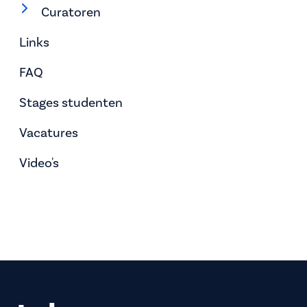
Curatoren
Links
FAQ
Stages studenten
Vacatures
Video's