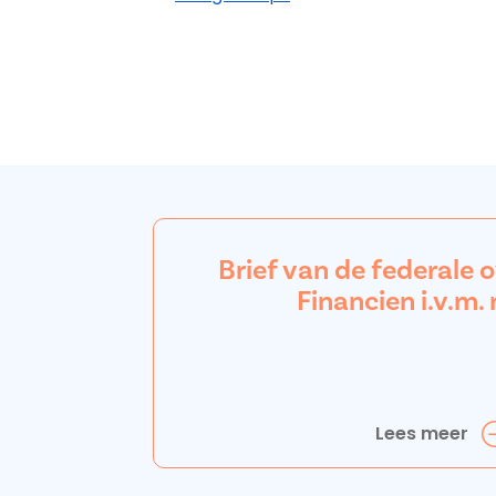
Brief van de federale 
Financien i.v.m. 
Lees meer