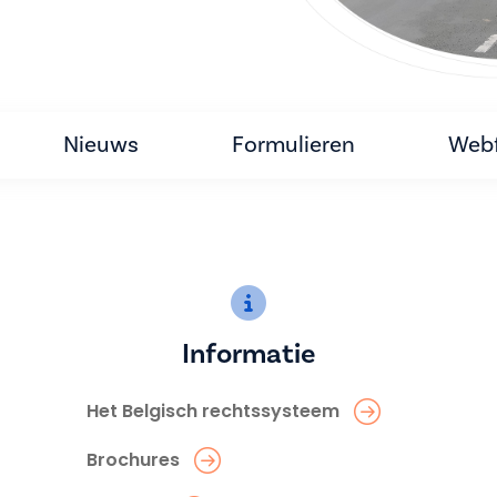
Nieuws
Formulieren
Webf
Informatie
Het Belgisch rechtssysteem
Brochures