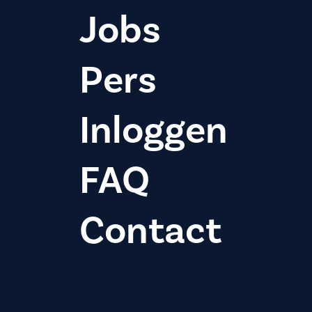
Jobs
Pers
Inloggen
FAQ
Contact