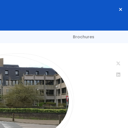
Brochures