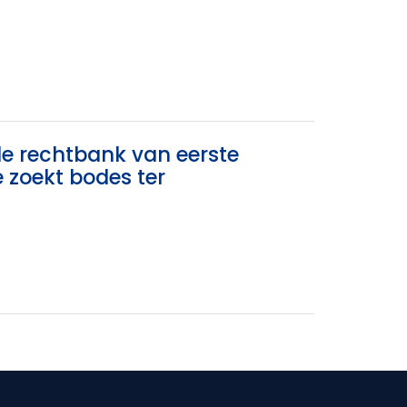
de rechtbank van eerste
 zoekt bodes ter