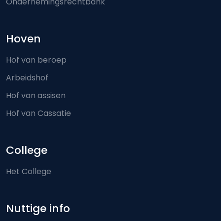
Ondernemingsrechtbank
Hoven
Hof van beroep
Arbeidshof
Hof van assisen
Hof van Cassatie
College
Het College
Nuttige info