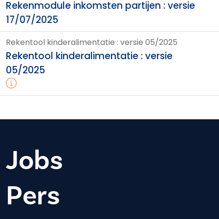
Rekenmodule inkomsten partijen : versie
17/07/2025
Rekentool kinderalimentatie : versie 05/2025
Rekentool kinderalimentatie : versie
05/2025
Jobs
Pers