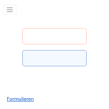
Formulieren