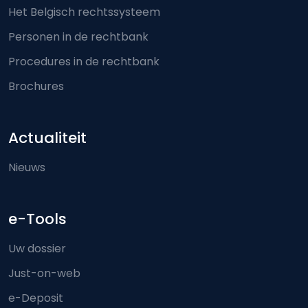
Het Belgisch rechtssysteem
Personen in de rechtbank
Procedures in de rechtbank
Brochures
Actualiteit
Nieuws
e-Tools
Uw dossier
Just-on-web
e-Deposit