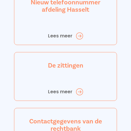
Nieuw telefoonnummer
afdeling Hasselt
Lees meer
De zittingen
Lees meer
Contactgegevens van de
rechtbank