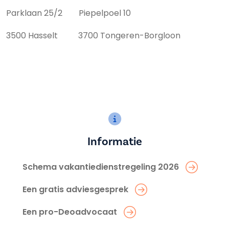
Parklaan 25/2 Piepelpoel 10
3500 Hasselt 3700 Tongeren-Borgloon
Informatie
Schema vakantiedienstregeling 2026
Een gratis adviesgesprek
Een pro-Deoadvocaat