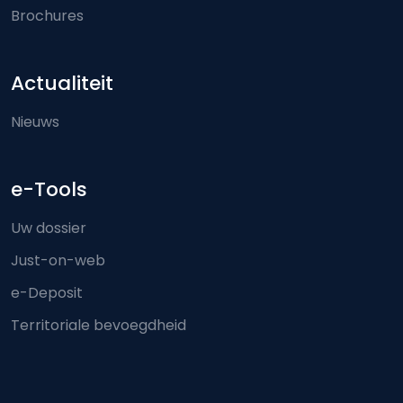
Brochures
Actualiteit
Nieuws
e-Tools
Uw dossier
Just-on-web
e-Deposit
Territoriale bevoegdheid