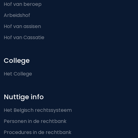
Hof van beroep
Arbeidshof
Hof van assisen
Hof van Cassatie
College
Het College
Nuttige info
Het Belgisch rechtssysteem
Personen in de rechtbank
Procedures in de rechtbank