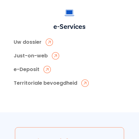
e-Services
Uw dossier
Just-on-web
e-Deposit
Territoriale bevoegdheid