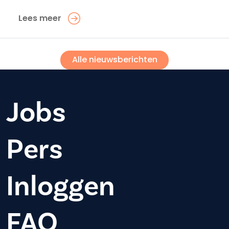
Lees meer
Alle nieuwsberichten
Jobs
Pers
Inloggen
FAQ