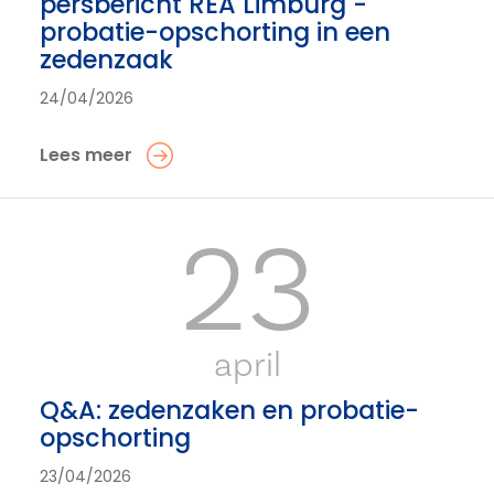
persbericht REA Limburg -
probatie-opschorting in een
zedenzaak
24/04/2026
Lees meer
23
april
Q&A: zedenzaken en probatie-
opschorting
23/04/2026