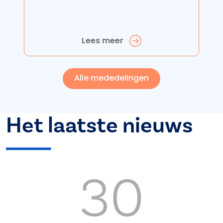
Lees meer
Alle mededelingen
Het laatste nieuws
30