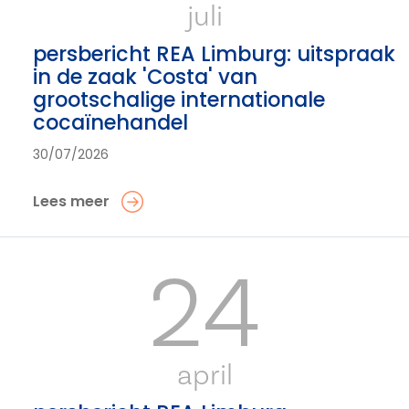
juli
persbericht REA Limburg: uitspraak
in de zaak 'Costa' van
grootschalige internationale
cocaïnehandel
30/07/2026
Lees meer
24
april