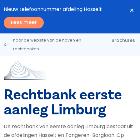
Overslaan en naar de inhoud gaan
Nieuw telefoonnummer afdeling Hasselt
Lees meer
Brochures
naar de website van de hoven en
rechtbanken
Rechtbank eerste
aanleg Limburg
De rechtbank van eerste aanleg Limburg bestaat uit
de afdelingen Hasselt en Tongeren-Borgloon. Op