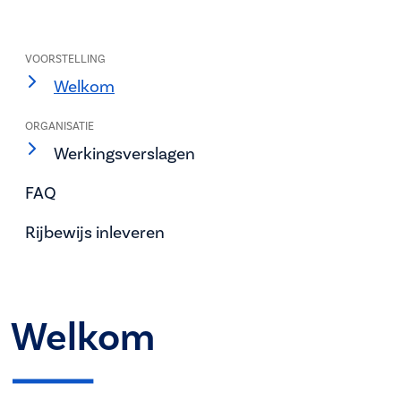
VOORSTELLING
Welkom
ORGANISATIE
Werkingsverslagen
FAQ
Rijbewijs inleveren
Welkom