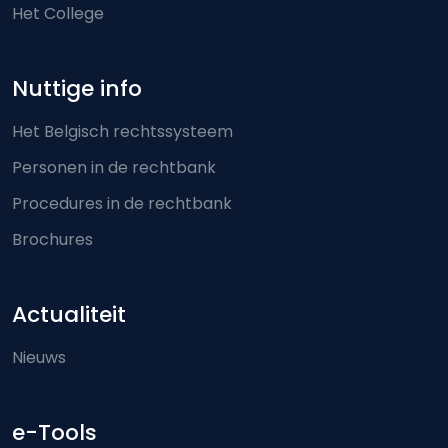
Het College
Nuttige info
Het Belgisch rechtssysteem
Personen in de rechtbank
Procedures in de rechtbank
Brochures
Actualiteit
Nieuws
e-Tools