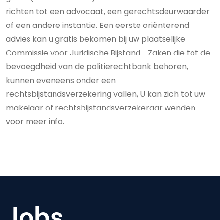
richten tot een advocaat, een gerechtsdeurwaarder
of een andere instantie. Een eerste oriënterend
advies kan u gratis bekomen bij uw plaatselijke
Commissie voor Juridische Bijstand. Zaken die tot de
bevoegdheid van de politierechtbank behoren,
kunnen eveneens onder een
rechtsbijstandsverzekering vallen, U kan zich tot uw
makelaar of rechtsbijstandsverzekeraar wenden
voor meer info.
Jobs