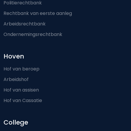
Politierechtbank
Rechtbank van eerste aanleg
Arbeidsrechtbank
Ondernemingsrechtbank
Hoven
Hof van beroep
Arbeidshof
Hof van assisen
Hof van Cassatie
College