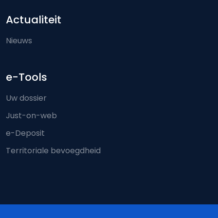
Actualiteit
Nieuws
e-Tools
Uw dossier
Just-on-web
e-Deposit
Territoriale bevoegdheid