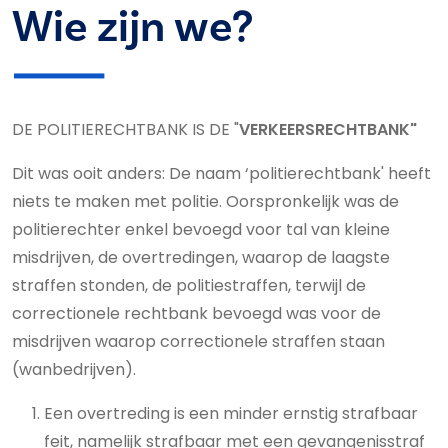
Wie zijn we?
DE POLITIERECHTBANK IS DE "
VERKEERSRECHTBANK"
Dit was ooit anders: De naam ‘politierechtbank' heeft
niets te maken met politie. Oorspronkelijk was de
politierechter enkel bevoegd voor tal van kleine
misdrijven, de overtredingen, waarop de laagste
straffen stonden, de politiestraffen, terwijl de
correctionele rechtbank bevoegd was voor de
misdrijven waarop correctionele straffen staan
(wanbedrijven).
Een overtreding is een minder ernstig strafbaar
feit, namelijk strafbaar met een gevangenisstraf