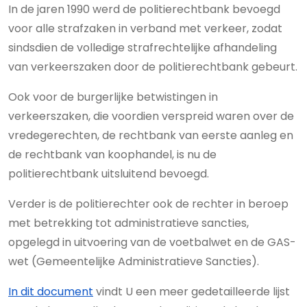
In de jaren 1990 werd de politierechtbank bevoegd
voor alle strafzaken in verband met verkeer, zodat
sindsdien de volledige strafrechtelijke afhandeling
van verkeerszaken door de politierechtbank gebeurt.
Ook voor de burgerlijke betwistingen in
verkeerszaken, die voordien verspreid waren over de
vredegerechten, de rechtbank van eerste aanleg en
de rechtbank van koophandel, is nu de
politierechtbank uitsluitend bevoegd.
Verder is de politierechter ook de rechter in beroep
met betrekking tot administratieve sancties,
opgelegd in uitvoering van de voetbalwet en de GAS-
wet (Gemeentelijke Administratieve Sancties).
In dit document
vindt U een meer gedetailleerde lijst