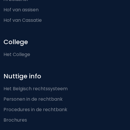
Hof van assisen
Hof van Cassatie
College
Het College
Nuttige info
Het Belgisch rechtssysteem
Personen in de rechtbank
Procedures in de rechtbank
Brochures