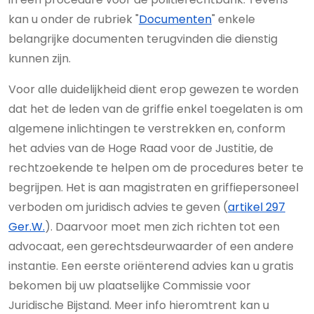
kan u onder de rubriek "
Documenten
" enkele
belangrijke documenten terugvinden die dienstig
kunnen zijn.
Voor alle duidelijkheid dient erop gewezen te worden
dat het de leden van de griffie enkel toegelaten is om
algemene inlichtingen te verstrekken en, conform
het advies van de Hoge Raad voor de Justitie, de
rechtzoekende te helpen om de procedures beter te
begrijpen. Het is aan magistraten en griffiepersoneel
verboden om juridisch advies te geven (
artikel 297
Ger.W.
). Daarvoor moet men zich richten tot een
advocaat, een gerechtsdeurwaarder of een andere
instantie. Een eerste oriënterend advies kan u gratis
bekomen bij uw plaatselijke Commissie voor
Juridische Bijstand. Meer info hieromtrent kan u