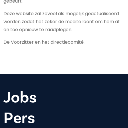
gebeurt.
Deze website zal zoveel als mogelijk geactualiseerd
worden zodat het zeker de moeite loont om hem af
en toe opnieuw te raadplegen.
De Voorzitter en het directiecomité.
Jobs
Pers