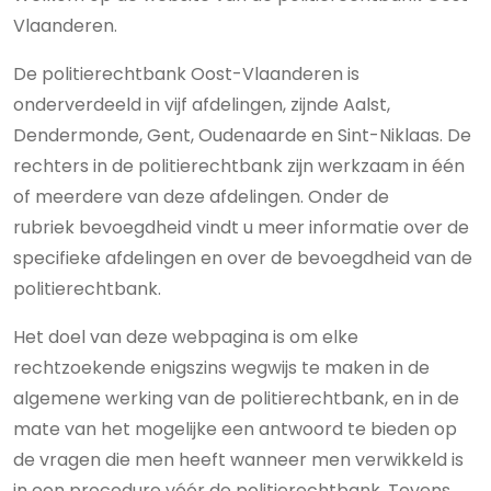
Vlaanderen.
De politierechtbank Oost-Vlaanderen is
onderverdeeld in vijf afdelingen, zijnde Aalst,
Dendermonde, Gent, Oudenaarde en Sint-Niklaas. De
rechters in de politierechtbank zijn werkzaam in één
of meerdere van deze afdelingen. Onder de
rubriek bevoegdheid vindt u meer informatie over de
specifieke afdelingen en over de bevoegdheid van de
politierechtbank.
Het doel van deze webpagina is om elke
rechtzoekende enigszins wegwijs te maken in de
algemene werking van de politierechtbank, en in de
mate van het mogelijke een antwoord te bieden op
de vragen die men heeft wanneer men verwikkeld is
in een procedure vóór de politierechtbank. Tevens