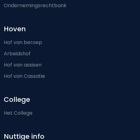
Ondernemingsrechtbank
Hoven
Hof van beroep
Arbeidshof
Hof van assisen
Hof van Cassatie
College
Het College
Nuttige info