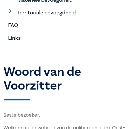
Territoriale bevoegdheid
FAQ
Links
Woord van de
Voorzitter
Beste bezoeker,
Welkom op de website van de politierechtbank Oost-