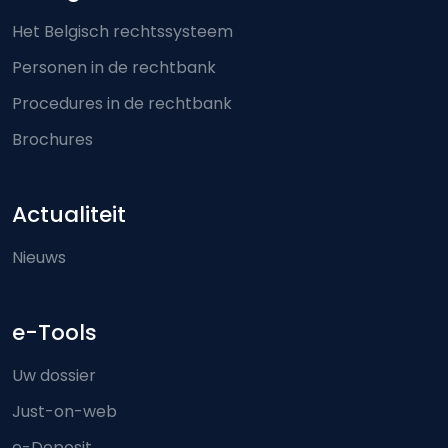
Het Belgisch rechtssysteem
Personen in de rechtbank
Procedures in de rechtbank
Brochures
Actualiteit
Nieuws
e-Tools
Uw dossier
Just-on-web
e-Deposit