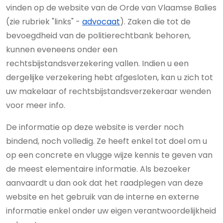
vinden op de website van de Orde van Vlaamse Balies
(zie rubriek "links" -
advocaat
). Zaken die tot de
bevoegdheid van de politierechtbank behoren,
kunnen eveneens onder een
rechtsbijstandsverzekering vallen. Indien u een
dergelijke verzekering hebt afgesloten, kan u zich tot
uw makelaar of rechtsbijstandsverzekeraar wenden
voor meer info.
De informatie op deze website is verder noch
bindend, noch volledig. Ze heeft enkel tot doel om u
op een concrete en vlugge wijze kennis te geven van
de meest elementaire informatie. Als bezoeker
aanvaardt u dan ook dat het raadplegen van deze
website en het gebruik van de interne en externe
informatie enkel onder uw eigen verantwoordelijkheid