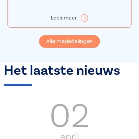
Lees meer
Alle mededelingen
Het laatste nieuws
02
april