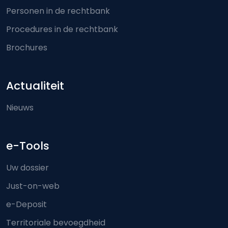
Personen in de rechtbank
Procedures in de rechtbank
Brochures
Actualiteit
Nieuws
e-Tools
Uw dossier
Just-on-web
e-Deposit
Territoriale bevoegdheid