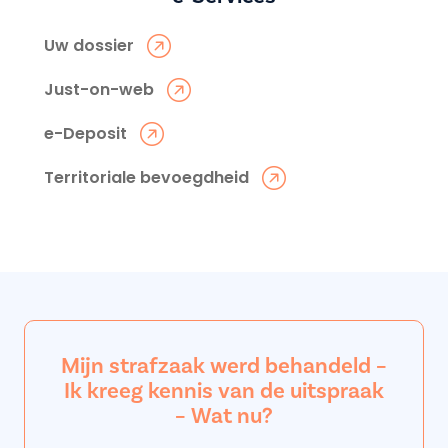
Uw dossier
Just-on-web
e-Deposit
Territoriale bevoegdheid
Mijn strafzaak werd behandeld –
Ik kreeg kennis van de uitspraak
– Wat nu?