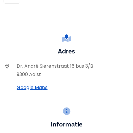
Adres
Dr. André Sierenstraat 16 bus 3/B
9300 Aalst
Google Maps
Informatie