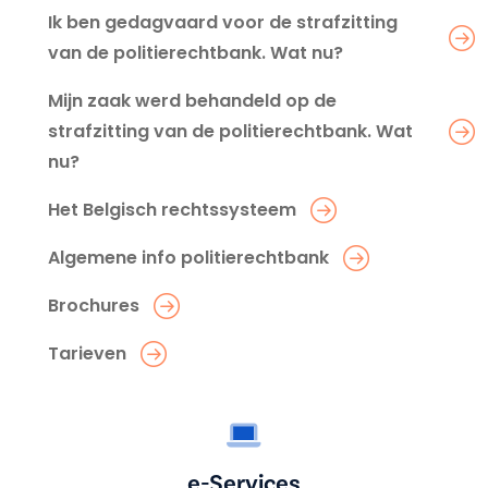
Ik ben gedagvaard voor de strafzitting
van de politierechtbank. Wat nu?
Mijn zaak werd behandeld op de
strafzitting van de politierechtbank. Wat
nu?
Het Belgisch rechtssysteem
Algemene info politierechtbank
Brochures
Tarieven
e-Services