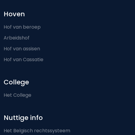
Hoven
Hof van beroep
Arbeidshof
Hof van assisen
Hof van Cassatie
College
Het College
Nuttige info
Het Belgisch rechtssysteem