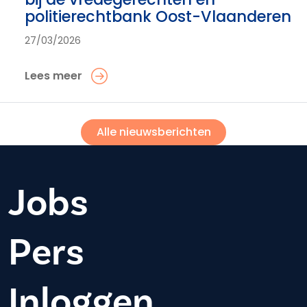
politierechtbank Oost-Vlaanderen
27/03/2026
Lees meer
Alle nieuwsberichten
Jobs
Pers
Inloggen