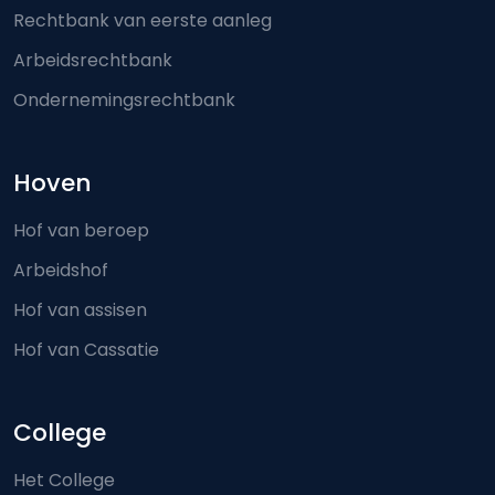
Rechtbank van eerste aanleg
Arbeidsrechtbank
Ondernemingsrechtbank
Hoven
Hof van beroep
Arbeidshof
Hof van assisen
Hof van Cassatie
College
Het College