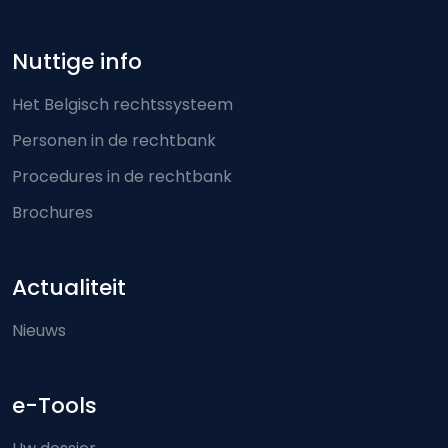
Nuttige info
Het Belgisch rechtssysteem
Personen in de rechtbank
Procedures in de rechtbank
Brochures
Actualiteit
Nieuws
e-Tools