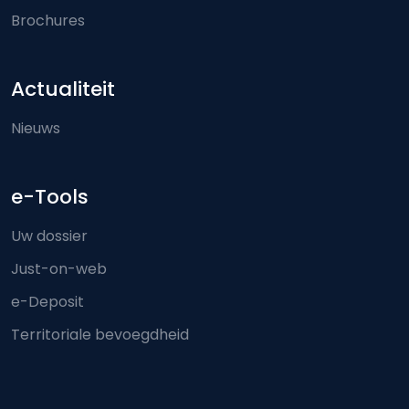
Brochures
Actualiteit
Nieuws
e-Tools
Uw dossier
Just-on-web
e-Deposit
Territoriale bevoegdheid