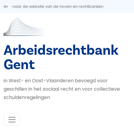
Overslaan en naar de inhoud gaan
naar de website van de hoven en rechtbanken
Arbeidsrechtbank
Gent
in West- en Oost-Vlaanderen bevoegd voor
geschillen in het sociaal recht en voor collectieve
schuldenregelingen