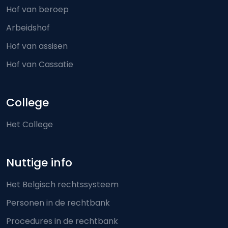
Hof van beroep
Arbeidshof
Hof van assisen
Hof van Cassatie
College
Het College
Nuttige info
Het Belgisch rechtssysteem
Personen in de rechtbank
Procedures in de rechtbank