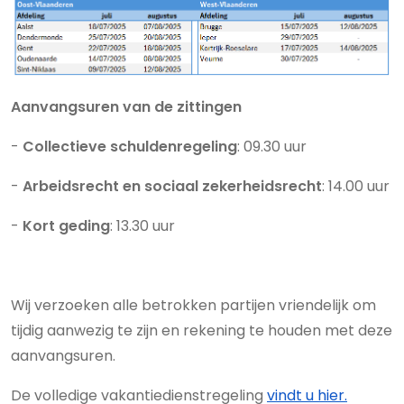
Aanvangsuren van de zittingen
-
Collectieve schuldenregeling
: 09.30 uur
-
Arbeidsrecht en sociaal zekerheidsrecht
: 14.00 uur
-
Kort geding
: 13.30 uur
Wij verzoeken alle betrokken partijen vriendelijk om
tijdig aanwezig te zijn en rekening te houden met deze
aanvangsuren.
De volledige vakantiedienstregeling
vindt u hier.