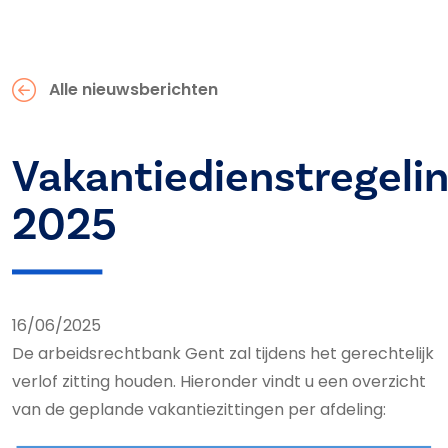
Alle nieuwsberichten
Vakantiedienstregeli
2025
16/06/2025
De arbeidsrechtbank Gent zal tijdens het gerechtelijk
verlof zitting houden. Hieronder vindt u een overzicht
van de geplande vakantiezittingen per afdeling: