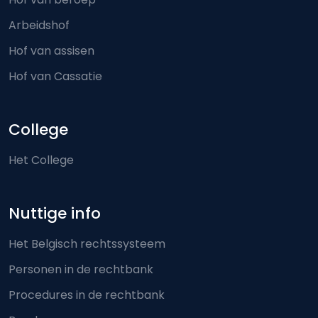
Arbeidshof
Hof van assisen
Hof van Cassatie
College
Het College
Nuttige info
Het Belgisch rechtssysteem
Personen in de rechtbank
Procedures in de rechtbank