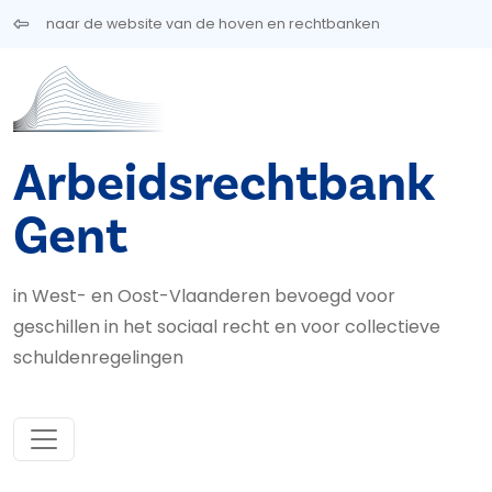
Overslaan en naar de inhoud gaan
naar de website van de hoven en rechtbanken
Arbeidsrechtbank
Gent
in West- en Oost-Vlaanderen bevoegd voor
geschillen in het sociaal recht en voor collectieve
schuldenregelingen