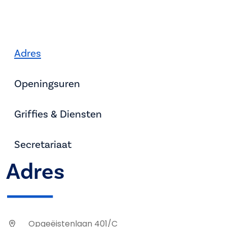
Adres
Openingsuren
Griffies & Diensten
Secretariaat
Adres
Opgeëistenlaan 401/C