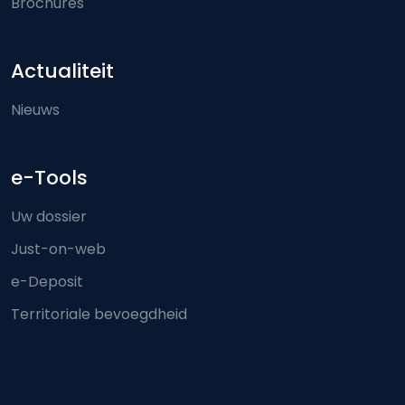
Brochures
Actualiteit
Nieuws
e-Tools
Uw dossier
Just-on-web
e-Deposit
Territoriale bevoegdheid