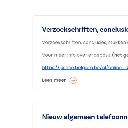
Verzoekschriften, conclusi
Verzoekschriften, conclusies, stukke
Voor meer info over e-deposit
(het g
https://justitie.belgium.be/nl/onl
Lees meer
Nieuw algemeen telefoonn