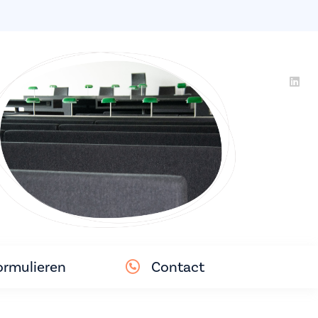
ormulieren
Contact