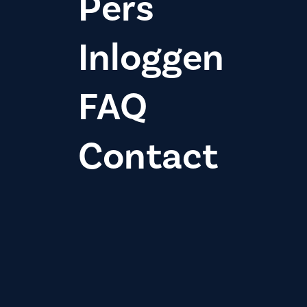
Pers
Inloggen
FAQ
Contact