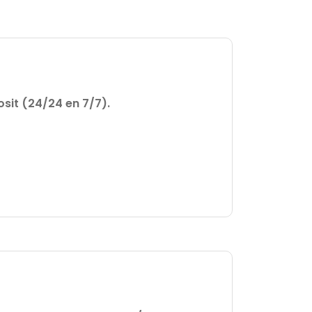
sit (24/24 en 7/7).