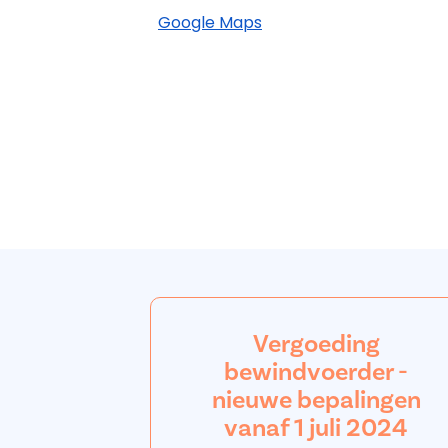
Google Maps
Vergoeding
bewindvoerder -
nieuwe bepalingen
vanaf 1 juli 2024