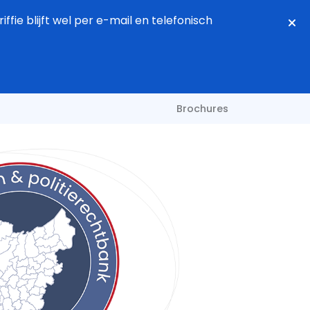
fie blijft wel per e-mail en telefonisch
Brochures