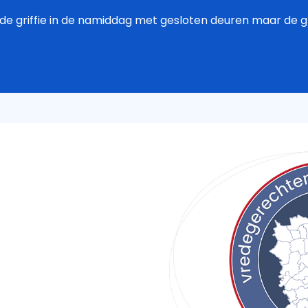
de griffie in de namiddag met gesloten deuren maar de grif