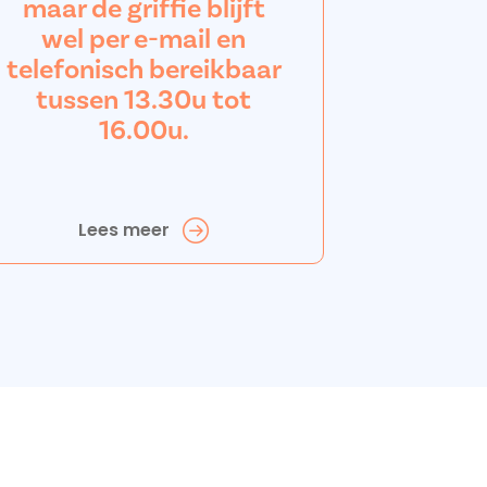
maar de griffie blijft
wel per e-mail en
telefonisch bereikbaar
tussen 13.30u tot
16.00u.
Lees meer