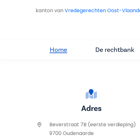
kanton van
Vredegerechten Oost-Vlaand
Home
De rechtbank
Adres
Beverstraat 7B (eerste verdieping)
9700 Oudenaarde