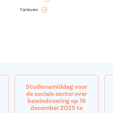
Tarieven
Studienamiddag voor
de sociale sector over
bewindvoering op 16
december 2025 te