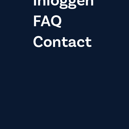
Inloggen
FAQ
Contact