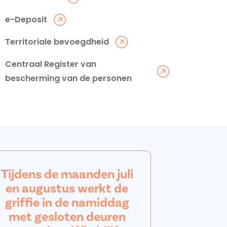
e-Deposit
Territoriale bevoegdheid
Centraal Register van
bescherming van de personen
Tijdens de maanden juli
en augustus werkt de
griffie in de namiddag
met gesloten deuren