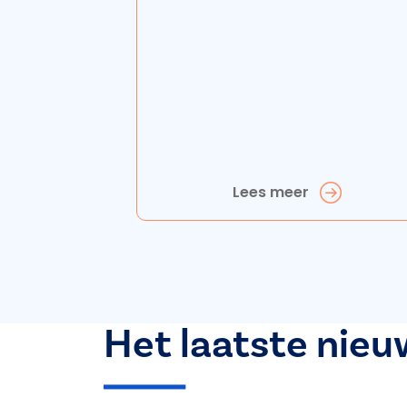
Lees meer
Het laatste nieu