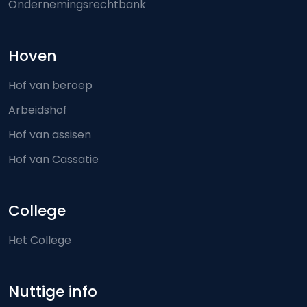
Ondernemingsrechtbank
Hoven
Hof van beroep
Arbeidshof
Hof van assisen
Hof van Cassatie
College
Het College
Nuttige info