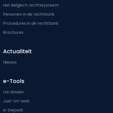
Het Belgisch rechtssysteem
Personen in de rechtbank
Procedures in de rechtbank
Brochures
Actualiteit
Nieuws
e-Tools
Uw dossier
Just-on-web
e-Deposit