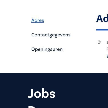
Ad
Adres
Contactgegevens
Openingsuren
Jobs