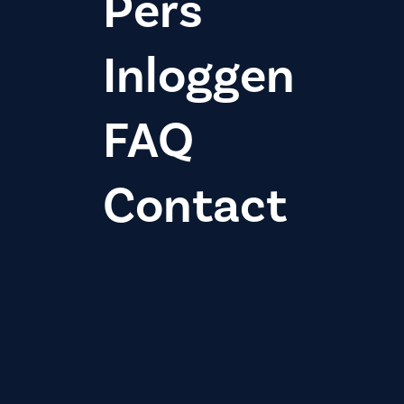
Pers
Inloggen
FAQ
Contact