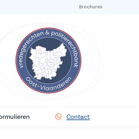
Brochures
ormulieren
Contact