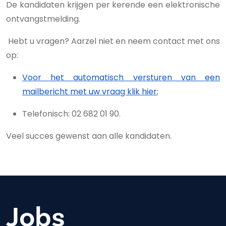
De kandidaten krijgen per kerende een elektronische
ontvangstmelding.
Hebt u vragen? Aarzel niet en neem contact met ons
op:
Voor het automatisch versturen van een
mailbericht met uw vraag klik hier
;
Telefonisch: 02 682 01 90.
Veel succes gewenst aan alle kandidaten.
Jobs