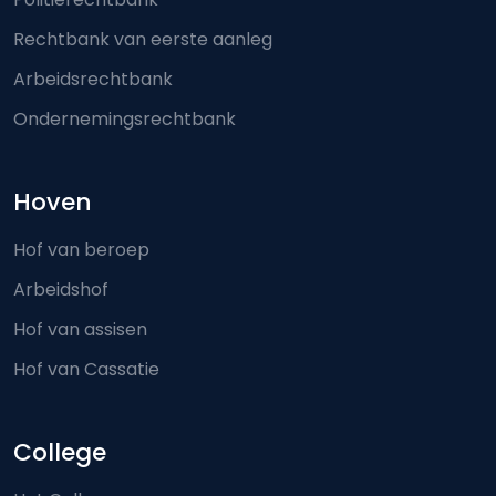
Rechtbank van eerste aanleg
Arbeidsrechtbank
Ondernemingsrechtbank
Hoven
Hof van beroep
Arbeidshof
Hof van assisen
Hof van Cassatie
College