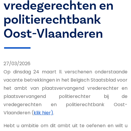
vredegerechten en
politierechtbank
Oost-Vlaanderen
27/03/2026
Op dinsdag 24 maart ll. verschenen onderstaande
vacante betrekkingen in het Belgisch Staatsblad voor
het ambt van plaatsvervangend vrederechter en
plaatsvervangend politierechter bij de
vredegerechten en politierechtbank Oost-
Vlaanderen (
klik hier)
.
Hebt u ambitie om dit ambt uit te oefenen en wilt u