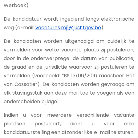
Wetboek).
De kandidatuur wordt ingediend langs elektronische
weg (e-mail:
vacatures.roj1@just.fgov.be
).
De kandidaten worden uitgenodigd om duidelijk te
vermelden voor welke vacante plaats zij postuleren,
door in de onderwerpregel de datum van publicatie,
de graad en de jurisdictie waarvoor zij postuleren te
vermelden (voorbeeld: “BS 13/06/2016 raadsheer Hof
van Cassatie”). De kandidaten worden gevraagd om
elk stavingsstuk aan deze mail toe te voegen als een
onderscheiden bijlage.
Indien u voor meerdere verschillende vacante
plaatsen postuleert, dient u voor elke
kandidatuurstelling een afzonderlijke e-mail te sturen.