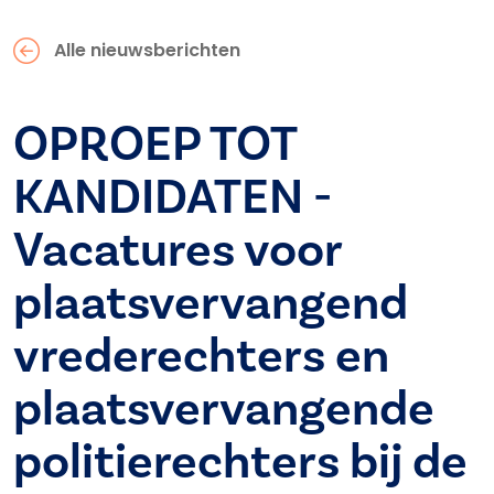
Alle nieuwsberichten
OPROEP TOT
KANDIDATEN -
Vacatures voor
plaatsvervangend
vrederechters en
plaatsvervangende
politierechters bij de