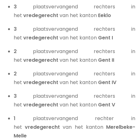
3
plaatsvervangend rechters in
het
vredegerecht
van het kanton
Eeklo
3
plaatsvervangend rechters in
het
vredegerecht
van het kanton
Gent I
2
plaatsvervangend rechters in
het
vredegerecht
van het kanton
Gent II
2
plaatsvervangend rechters in
het
vredegerecht
van het kanton
Gent IV
3
plaatsvervangend rechters in
het
vredegerecht
van het kanton
Gent V
1
plaatsvervangend rechter in
het
vredegerecht
van het kanton
Merelbeke-
Melle