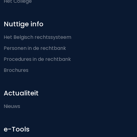
Het College
Nuttige info
Het Belgisch rechtssysteem
Personen in de rechtbank
Procedures in de rechtbank
Brochures
Actualiteit
Nieuws
e-Tools