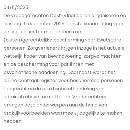
04/11/2025
De vredegerechten Oost-Vlaanderen organiseren op
dinsdag 16 december 2025 een studienamiddag voor
de sociale sector met de focus op
(buiten)gerechtelijke bescherming voor kwetsbare
personen. Zorgverleners krijgen inzage in het actuele
wettelijk kader van bewindvoering, zorgvolmachten
en de bescherming voor patiënten met
psychiatrische aandoening. Daarnaast wordt het
online centraal register voor beschermde personen
toegelicht en de praktische afhandeling van
administratieve formaliteiten. Vrederechters
brengen deze onderwerpen aan de hand van
praktijkvoorbeelden waarmee zij dagelijks te maken
hebben.