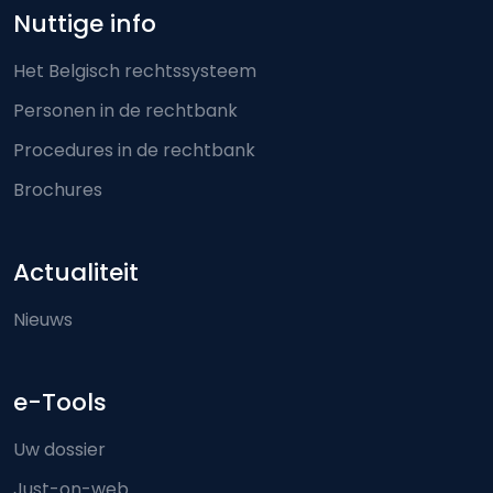
Nuttige info
Het Belgisch rechtssysteem
Personen in de rechtbank
Procedures in de rechtbank
Brochures
Actualiteit
Nieuws
e-Tools
Uw dossier
Just-on-web