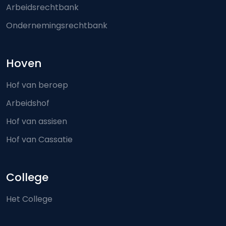
Arbeidsrechtbank
Ondernemingsrechtbank
Hoven
Hof van beroep
Arbeidshof
Hof van assisen
Hof van Cassatie
College
Het College