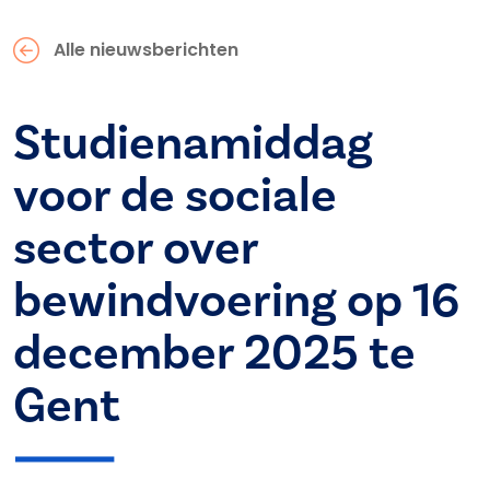
Alle nieuwsberichten
Studienamiddag
voor de sociale
sector over
bewindvoering op 16
december 2025 te
Gent