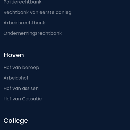
Politierechtbank
Rechtbank van eerste aanleg
Arbeidsrechtbank
Ondernemingsrechtbank
Hoven
Hof van beroep
Arbeidshof
Hof van assisen
Hof van Cassatie
College