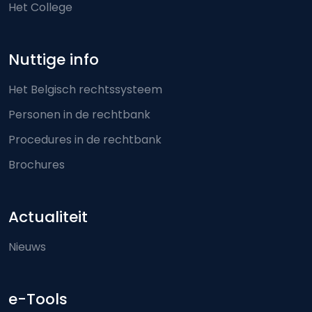
Het College
Nuttige info
Het Belgisch rechtssysteem
Personen in de rechtbank
Procedures in de rechtbank
Brochures
Actualiteit
Nieuws
e-Tools