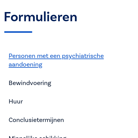
Formulieren
Personen met een psychiatrische
aandoening
Bewindvoering
Huur
Conclusietermijnen