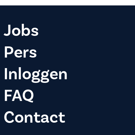
Jobs
Pers
Inloggen
FAQ
Contact