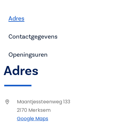
Adres
Contactgegevens
Openingsuren
Adres
Maantjessteenweg 133
2170 Merksem
Google Maps