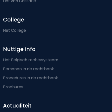
Hof van Cassatie
College
Het College
Nuttige info
Het Belgisch rechtssysteem
Personen in de rechtbank
Procedures in de rechtbank
Brochures
Actualiteit