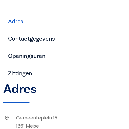
Adres
Contactgegevens
Openingsuren
Zittingen
Adres
Gemeenteplein 15
1861 Meise