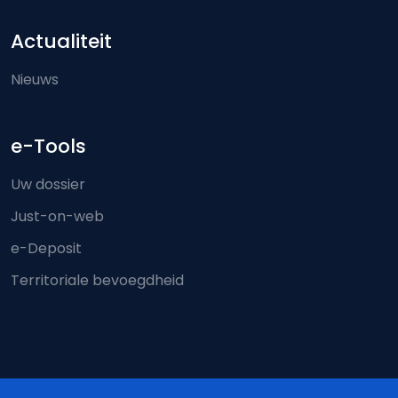
Actualiteit
Nieuws
e-Tools
Uw dossier
Just-on-web
e-Deposit
Territoriale bevoegdheid