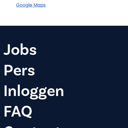
Google Maps
Jobs
Pers
Inloggen
FAQ