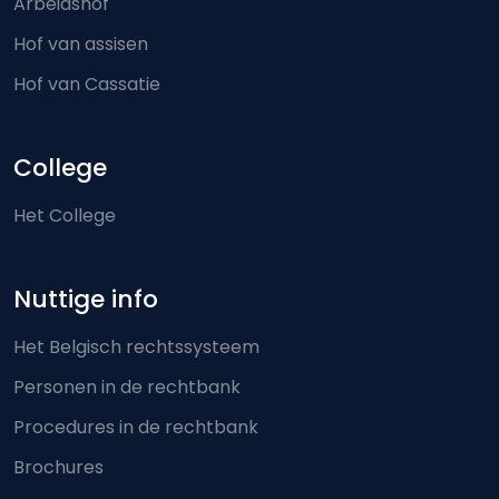
Arbeidshof
Hof van assisen
Hof van Cassatie
College
Het College
Nuttige info
Het Belgisch rechtssysteem
Personen in de rechtbank
Procedures in de rechtbank
Brochures