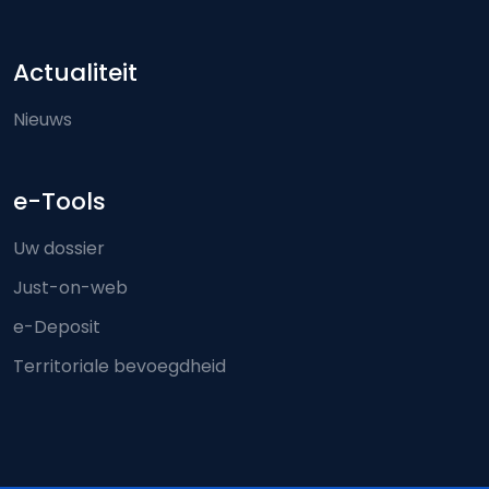
Actualiteit
Nieuws
e-Tools
Uw dossier
Just-on-web
e-Deposit
Territoriale bevoegdheid