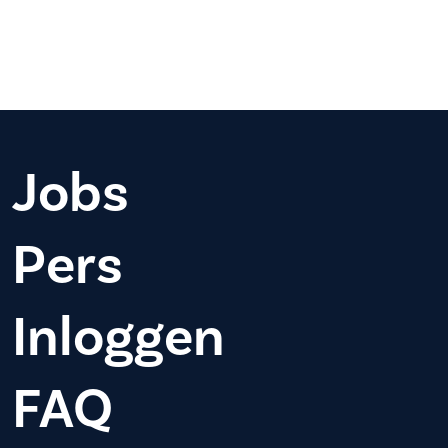
Jobs
Pers
Inloggen
FAQ