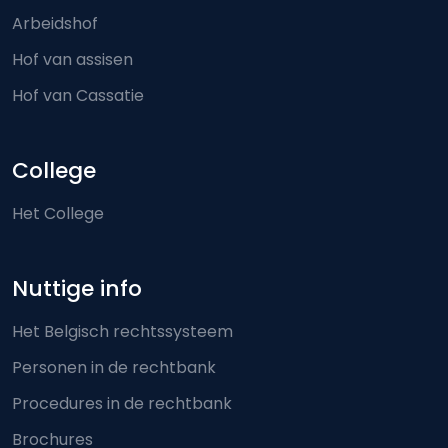
Arbeidshof
Hof van assisen
Hof van Cassatie
College
Het College
Nuttige info
Het Belgisch rechtssysteem
Personen in de rechtbank
Procedures in de rechtbank
Brochures