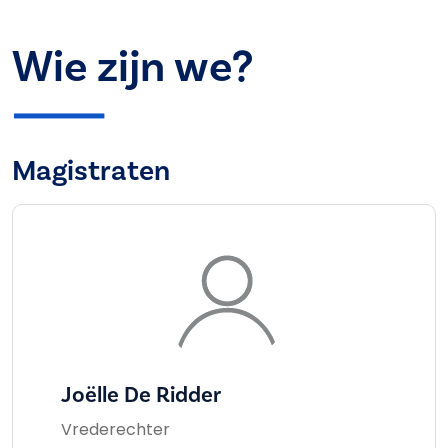
Wie zijn we?
Magistraten
Joëlle De Ridder
Vrederechter