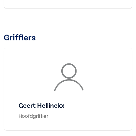
Griffiers
Geert Hellinckx
Hoofdgriffier