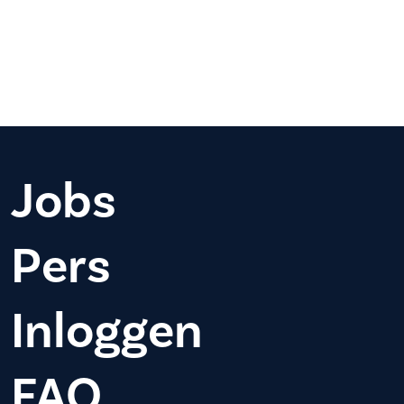
Jobs
Pers
Inloggen
FAQ