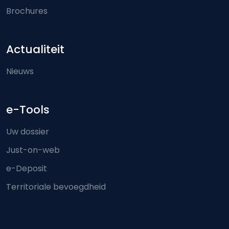
Brochures
Actualiteit
Nieuws
e-Tools
Uw dossier
Just-on-web
e-Deposit
Territoriale bevoegdheid