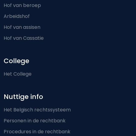
Hof van beroep
Arbeidshof
Hof van assisen
Hof van Cassatie
College
Het College
Nuttige info
Het Belgisch rechtssysteem
Personen in de rechtbank
Procedures in de rechtbank