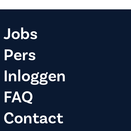
Jobs
Pers
Inloggen
FAQ
Contact