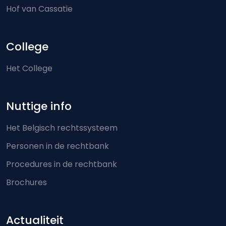
Hof van Cassatie
College
Het College
Nuttige info
Het Belgisch rechtssysteem
Personen in de rechtbank
Procedures in de rechtbank
Brochures
Actualiteit