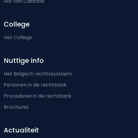
Hof van Cassatie
College
Het College
Nuttige info
Het Belgisch rechtssysteem
Personen in de rechtbank
Procedures in de rechtbank
Brochures
Actualiteit