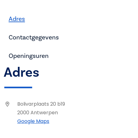
Adres
Contactgegevens
Openingsuren
Adres
Bolivarplaats 20 b19
2000 Antwerpen
Google Maps