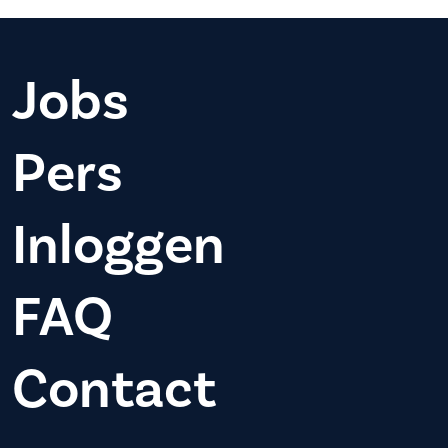
Jobs
Pers
Inloggen
FAQ
Contact