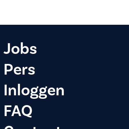
Jobs
Pers
Inloggen
FAQ