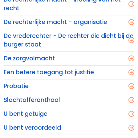
recht
De rechterlijke macht - organisatie
De vrederechter - De rechter die dicht bij de
burger staat
De zorgvolmacht
Een betere toegang tot justitie
Probatie
Slachtofferonthaal
U bent getuige
U bent veroordeeld