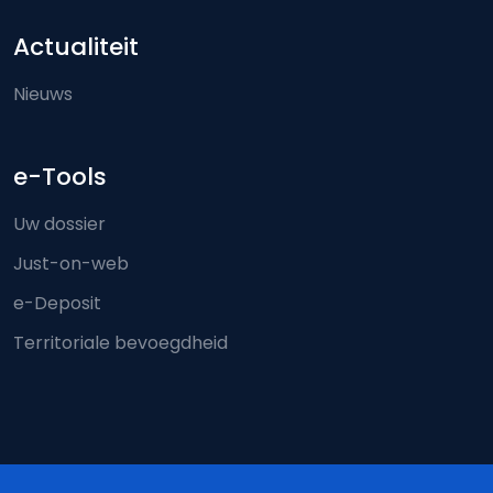
Actualiteit
Nieuws
e-Tools
Uw dossier
Just-on-web
e-Deposit
Territoriale bevoegdheid