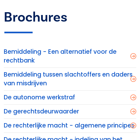
Brochures
Bemiddeling - Een alternatief voor de
rechtbank
Bemiddeling tussen slachtoffers en daders
van misdrijven
De autonome werkstraf
De gerechtsdeurwaarder
De rechterlijke macht - algemene principes
De rechterlijke macht - indeling van het