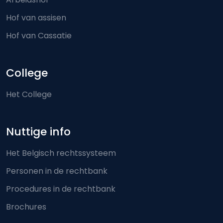
Hof van assisen
Hof van Cassatie
College
Het College
Nuttige info
Het Belgisch rechtssysteem
Personen in de rechtbank
Procedures in de rechtbank
Brochures