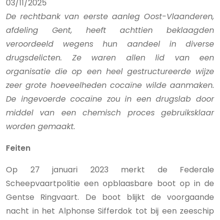
03/11/2025
De rechtbank van eerste aanleg Oost-Vlaanderen,
afdeling Gent, heeft achttien beklaagden
veroordeeld wegens hun aandeel in diverse
drugsdelicten. Ze waren allen lid van een
organisatie die op een heel gestructureerde wijze
zeer grote hoeveelheden cocaïne wilde aanmaken.
De ingevoerde cocaïne zou in een drugslab door
middel van een chemisch proces gebruiksklaar
worden gemaakt.
Feiten
Op 27 januari 2023 merkt de Federale
Scheepvaartpolitie een opblaasbare boot op in de
Gentse Ringvaart. De boot blijkt de voorgaande
nacht in het Alphonse Sifferdok tot bij een zeeschip