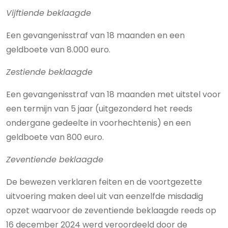
Vijftiende beklaagde
Een gevangenisstraf van 18 maanden en een
geldboete van 8.000 euro.
Zestiende beklaagde
Een gevangenisstraf van 18 maanden met uitstel voor
een termijn van 5 jaar (uitgezonderd het reeds
ondergane gedeelte in voorhechtenis) en een
geldboete van 800 euro.
Zeventiende beklaagde
De bewezen verklaren feiten en de voortgezette
uitvoering maken deel uit van eenzelfde misdadig
opzet waarvoor de zeventiende beklaagde reeds op
16 december 2024 werd veroordeeld door de