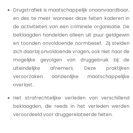
Drugstrafiek is maatschappelijk onaanvaardbaar,
en des te meer wanneer deze feiten kaderen in
de activiteiten van een criminele organisatie. De
beklaagden handelden alleen uit puur geldgewin
en toonden onvoldoende normbesef. Zij stelden
zich daarbij onvoldoende vragen, ook niet naar de
mogelijke gevolgen van druggebruik bij de
uiteindelijke afnemers. Deze praktijken
veroorzaken aanzienlijke maatschappelijke
overlast.
Het strafrechtelijke verleden van verschillend
beklaagden, die reeds in het verleden werden
veroordeeld voor druggerelateerde feiten.