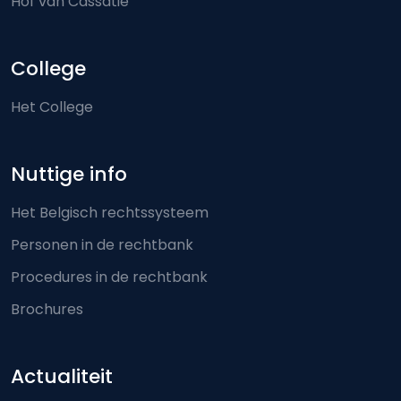
Hof van Cassatie
College
Het College
Nuttige info
Het Belgisch rechtssysteem
Personen in de rechtbank
Procedures in de rechtbank
Brochures
Actualiteit