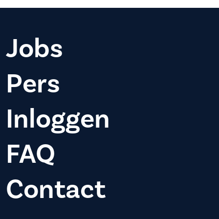
Jobs
Pers
Inloggen
FAQ
Contact