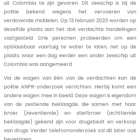
uit Colombia te zijn gevaren. Dit zeeschip is bij de
politie bekend wegens het vervoeren van
verdovende middelen. Op 13 februari 2023 worden op
dezelfde plaats aan het dok verdachte handelingen
vastgesteld. Drie personen probeerden om een
opblaasbaar vaartuig te water te laten, net op de
plaats waar een dag eerder een ander zeeschip uit
Colombia was aangemeerd.
Via de wagen van één van de verdachten kan de
politie ANPR-onderzoek verrichten. Hierbij komt een
andere wagen mee in beeld. Deze wagen is eigendom
van de zestiende beklaagde, die samen met haar
broer (zeventiende) en stiefbroer (achttiende
beklaagde) gekend zijn voor drugsbezit en verkoop
van drugs. Verder telefoononderzoek zal dit later ook
bevestigen.