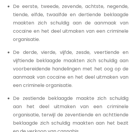
De eerste, tweede, zevende, achtste, negende,
tiende, elfde, twaalfde en dertiende beklaagde
maakten zich schuldig aan de aanmaak van
cocaïne en het deel uitmaken van een criminele
organisatie.
De derde, vierde, vijfde, zesde, veertiende en
vijftiende beklaagde maakten zich schuldig aan
voorbereidende handelingen met het oog op de
aanmaak van cocaïne en het deel uitmaken van
een criminele organisatie.
De zestiende beklaagde maakte zich schuldig
aan het deel uitmaken van een criminele
organisatie, terwijl de zeventiende en achttiende
beklaagde zich schuldig maakten aan het bezit
en de verkoop van cannabis.