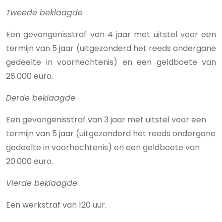
Tweede beklaagde
Een gevangenisstraf van 4 jaar met uitstel voor een
termijn van 5 jaar (uitgezonderd het reeds ondergane
gedeelte in voorhechtenis) en een geldboete van
28.000 euro.
Derde beklaagde
Een gevangenisstraf van 3 jaar met uitstel voor een
termijn van 5 jaar (uitgezonderd het reeds ondergane
gedeelte in voorhechtenis) en een geldboete van
20.000 euro.
Vierde beklaagde
Een werkstraf van 120 uur.