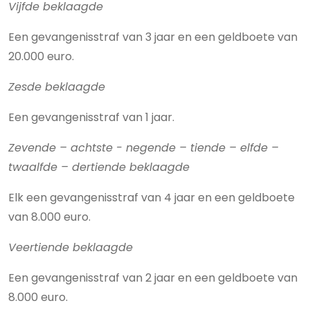
Vijfde beklaagde
Een gevangenisstraf van 3 jaar en een geldboete van
20.000 euro.
Zesde beklaagde
Een gevangenisstraf van 1 jaar.
Zevende – achtste - negende – tiende – elfde –
twaalfde – dertiende beklaagde
Elk een gevangenisstraf van 4 jaar en een geldboete
van 8.000 euro.
Veertiende beklaagde
Een gevangenisstraf van 2 jaar en een geldboete van
8.000 euro.