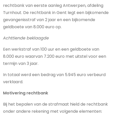
rechtbank van eerste aanleg Antwerpen, afdeling
Turnhout. De rechtbank in Gent legt een bijkomende
gevangenisstraf van 2 jaar en een bijkomende
geldboete van 8.000 euro op.
Achttiende beklaagde
Een werkstraf van 100 uur en een geldboete van
8.000 euro waarvan 7.200 euro met uitstel voor een
termijn van 3 jaar.
In totaal werd een bedrag van 5.945 euro verbeurd
verklaard.
Motivering rechtbank
Bij het bepalen van de strafmaat hield de rechtbank
onder andere rekening met volgende elementen: