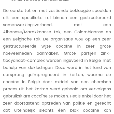
De eerste tot en met zestiende beklaagde speelden
elk een specifieke rol binnen een gestructureerd
samenwerkingsverband, met een
Albanese/Marokkaanse tak, een Colombiaanse en
een Belgische tak. De organisatie wou op een zeer
gestructureerde wijze cocaïne in zeer grote
hoeveelheden aanmaken. Grote partijen zink-
tiocyanaat-complex werden ingevoerd in België met
behulp van dekladingen. Deze werd in het land van
oorsprong geïmpregneerd in karton, waarna de
cocaïne in België door middel van een chemisch
proces uit het karton werd gehaald om vervolgens
gebruiksklare cocaïne te maken. Het is enkel door het
zeer doortastend optreden van politie en gerecht
dat uiteindelijk slechts één blok cocaïne kon