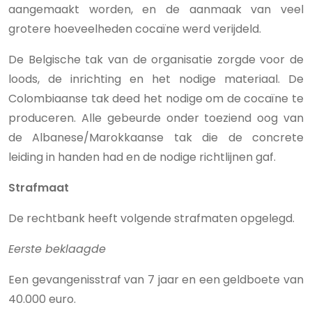
aangemaakt worden, en de aanmaak van veel
grotere hoeveelheden cocaïne werd verijdeld.
De Belgische tak van de organisatie zorgde voor de
loods, de inrichting en het nodige materiaal. De
Colombiaanse tak deed het nodige om de cocaïne te
produceren. Alle gebeurde onder toeziend oog van
de Albanese/Marokkaanse tak die de concrete
leiding in handen had en de nodige richtlijnen gaf.
Strafmaat
De rechtbank heeft volgende strafmaten opgelegd.
Eerste beklaagde
Een gevangenisstraf van 7 jaar en een geldboete van
40.000 euro.