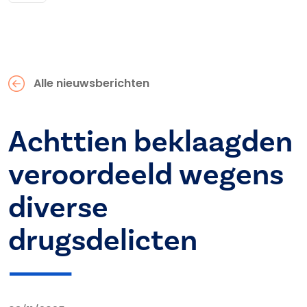
Alle nieuwsberichten
Achttien beklaagden
veroordeeld wegens
diverse
drugsdelicten