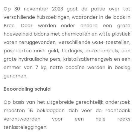
Op 30 november 2023 gaat de politie over tot
verschillende huiszoekingen, waaronder in de loods in
Bree. Daar worden onder andere een grote
hoeveelheid bidons met chemicaliën en witte plastiek
vaten teruggevonden. Verschillende GSM-toestellen,
paspoorten cash geld, horloges, drukstempels, een
grote hydraulische pers, kristalisatiemengsels en een
emmer van 7 kg natte cocaïne werden in beslag
genomen.
Beoordeling schuld
Op basis van het uitgebreide gerechtelijk onderzoek
moesten 18 beklaagden zich voor de rechtbank
verantwoorden voor een hele reeks
tenlasteleggingen: