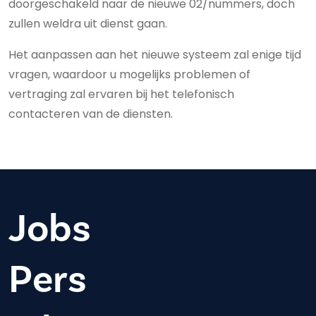
doorgeschakeld naar de nieuwe 02/nummers, doch
zullen weldra uit dienst gaan.
Het aanpassen aan het nieuwe systeem zal enige tijd
vragen, waardoor u mogelijks problemen of
vertraging zal ervaren bij het telefonisch
contacteren van de diensten.
Jobs
Pers