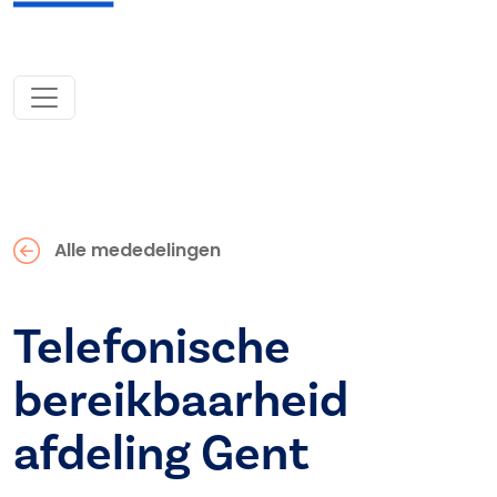
Alle mededelingen
Telefonische
bereikbaarheid
afdeling Gent