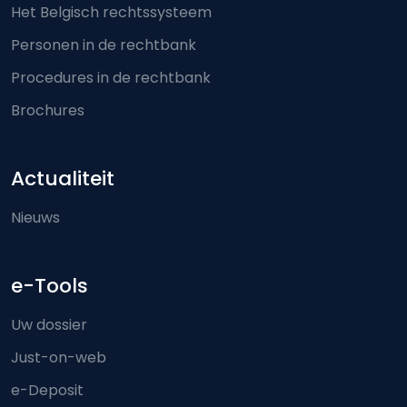
Het Belgisch rechtssysteem
Personen in de rechtbank
Procedures in de rechtbank
Brochures
Actualiteit
Nieuws
e-Tools
Uw dossier
Just-on-web
e-Deposit