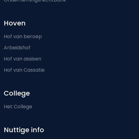
Hoven
Hof van beroep
Arbeidshof
Hof van assisen
Hof van Cassatie
College
Het College
Nuttige info