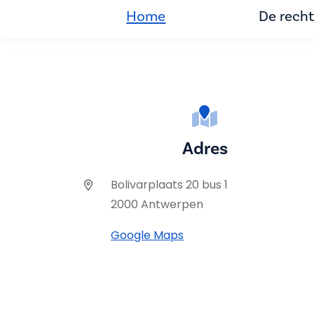
Home
De rech
Adres
Bolivarplaats 20 bus 1
2000 Antwerpen
Google Maps