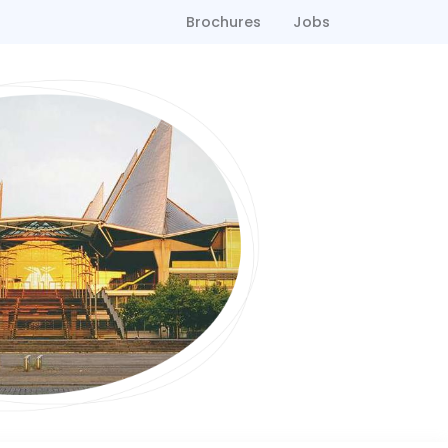
Brochures
Jobs