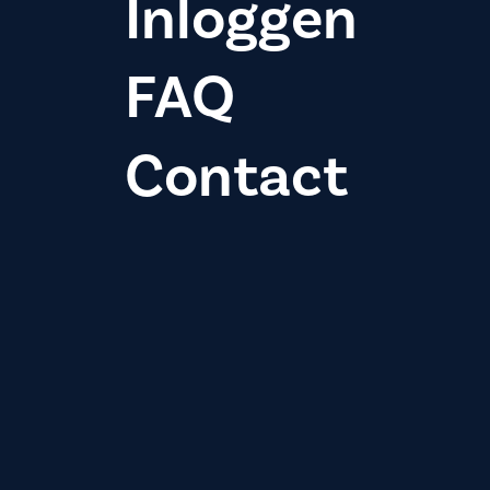
Inloggen
FAQ
Contact