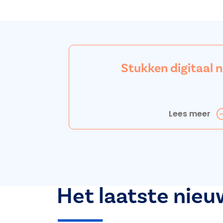
Stukken digitaal 
Lees meer
Het laatste nieu