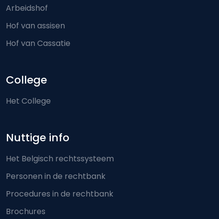
Arbeidshof
Hof van assisen
Hof van Cassatie
College
Het College
Nuttige info
Het Belgisch rechtssysteem
Personen in de rechtbank
Procedures in de rechtbank
Brochures