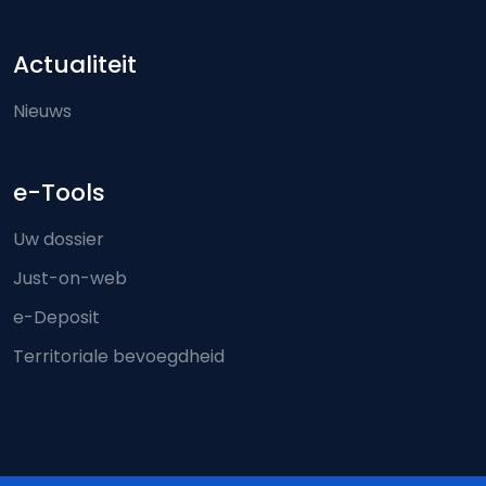
Actualiteit
Nieuws
e-Tools
Uw dossier
Just-on-web
e-Deposit
Territoriale bevoegdheid