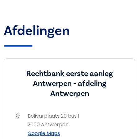
Afdelingen
Rechtbank eerste aanleg
Antwerpen - afdeling
Antwerpen
Bolivarplaats 20 bus 1
2000 Antwerpen
Google Maps