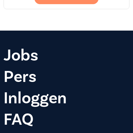
Jobs
Pers
Inloggen
FAQ