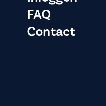
FAQ
Contact