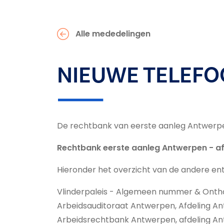
Alle mededelingen
NIEUWE TELEFO
De rechtbank van eerste aanleg Antwerpen
Rechtbank eerste aanleg Antwerpen - af
Hieronder het overzicht van de andere entit
Vlinderpaleis - Algemeen nummer & Ontha
Arbeidsauditoraat Antwerpen, Afdeling An
Arbeidsrechtbank Antwerpen, afdeling An