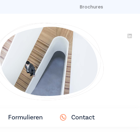
Brochures
Formulieren
Contact