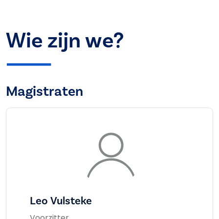
Wie zijn we?
Magistraten
Leo Vulsteke
Voorzitter