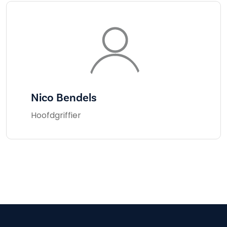
Nico Bendels
Hoofdgriffier