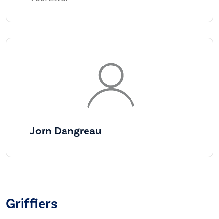
Jorn Dangreau
Griffiers