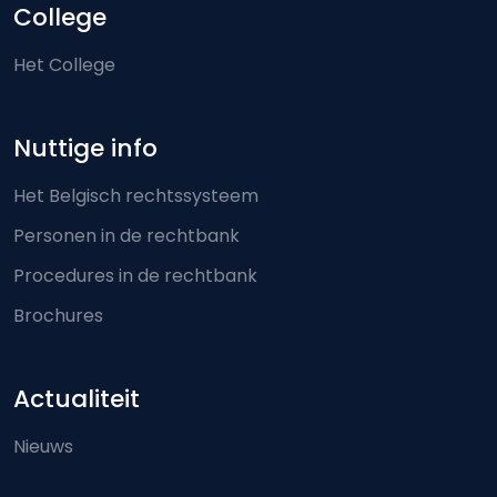
College
Het College
Nuttige info
Het Belgisch rechtssysteem
Personen in de rechtbank
Procedures in de rechtbank
Brochures
Actualiteit
Nieuws