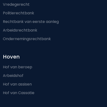
Vredegerecht
Politierechtbank
Rechtbank van eerste aanleg
Arbeidsrechtbank
Ondernemingsrechtbank
Hoven
Hof van beroep
Arbeidshof
Hof van assisen
Hof van Cassatie