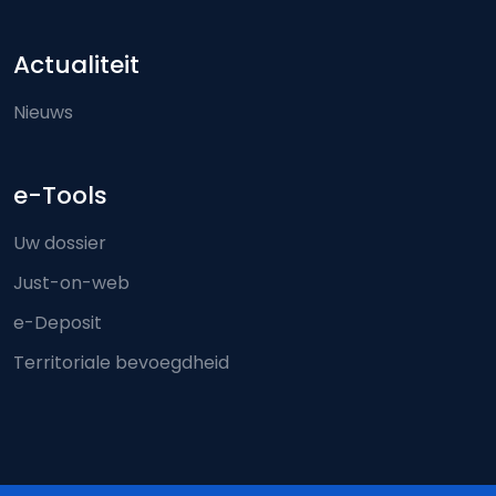
Actualiteit
Nieuws
e-Tools
Uw dossier
Just-on-web
e-Deposit
Territoriale bevoegdheid