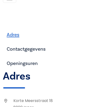
Adres
Contactgegevens
Openingsuren
Adres
Korte Meersstraat 18