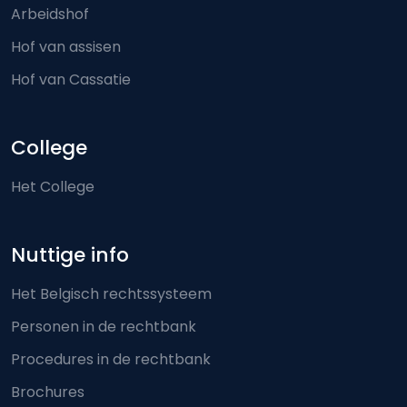
Arbeidshof
Hof van assisen
Hof van Cassatie
College
Het College
Nuttige info
Het Belgisch rechtssysteem
Personen in de rechtbank
Procedures in de rechtbank
Brochures