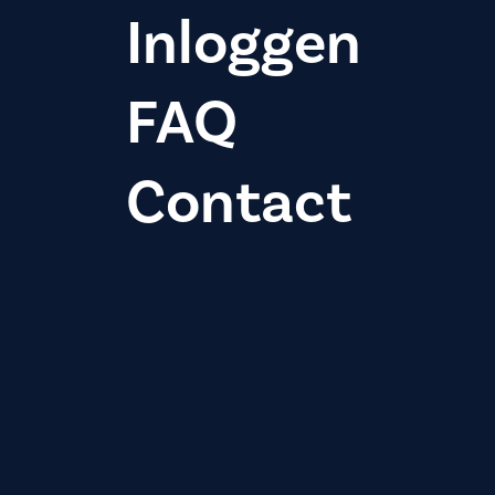
Inloggen
FAQ
Contact