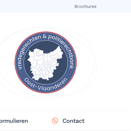
Brochures
ormulieren
Contact