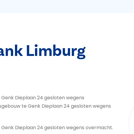
bank Limburg
te Genk Dieplaan 24 gesloten wegens
htsgebouw te Genk Dieplaan 24 gesloten wegens
 te Genk Dieplaan 24 gesloten wegens overmacht.