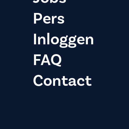
Pers
Inloggen
FAQ
Contact