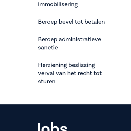
immobilisering
Beroep bevel tot betalen
Beroep administratieve
sanctie
Herziening beslissing
verval van het recht tot
sturen
Jobs