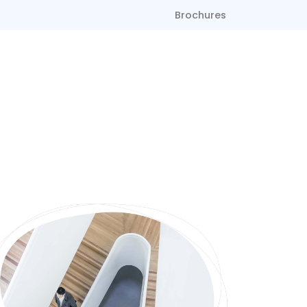
Brochures