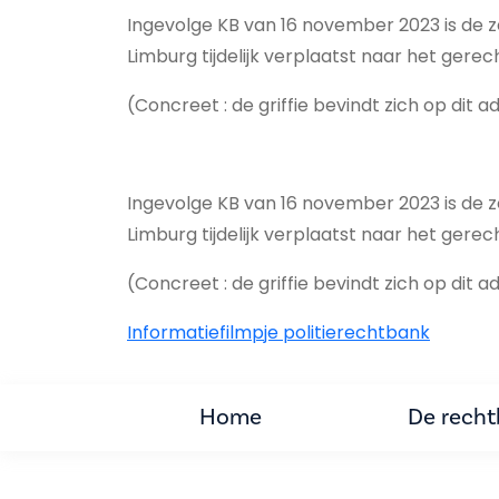
Ingevolge KB van 16 november 2023 is de z
Limburg tijdelijk verplaatst naar het gere
(Concreet : de griffie bevindt zich op dit a
Ingevolge KB van 16 november 2023 is de z
Limburg tijdelijk verplaatst naar het gere
(Concreet : de griffie bevindt zich op dit a
Informatiefilmpje politierechtbank
Home
De rech