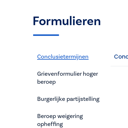
Formulieren
Conclusietermijnen
Conc
Grievenformulier hoger
beroep
Burgerlijke partijstelling
Beroep weigering
opheffing