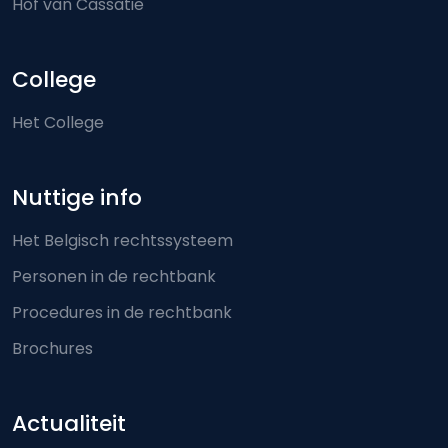
Hof van Cassatie
College
Het College
Nuttige info
Het Belgisch rechtssysteem
Personen in de rechtbank
Procedures in de rechtbank
Brochures
Actualiteit