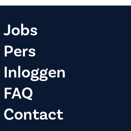
Jobs
Pers
Inloggen
FAQ
Contact