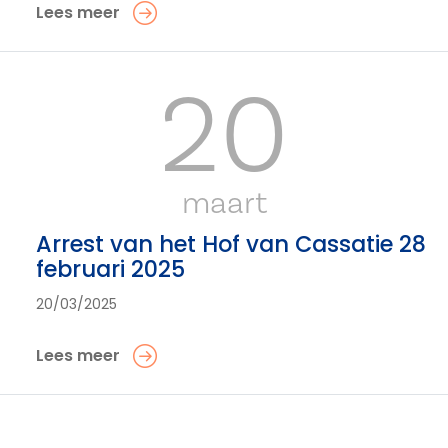
Lees meer
20
maart
Arrest van het Hof van Cassatie 28
februari 2025
20/03/2025
Lees meer