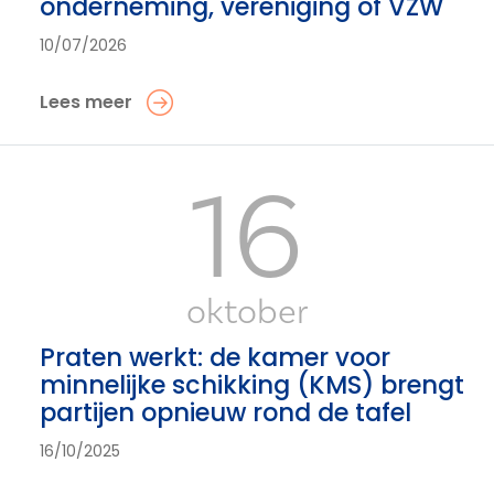
onderneming, vereniging of VZW
10/07/2026
Lees meer
16
oktober
Praten werkt: de kamer voor
minnelijke schikking (KMS) brengt
partijen opnieuw rond de tafel
16/10/2025