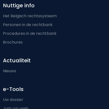
Nuttige info
Het Belgisch rechtssysteem
Personen in de rechtbank
Procedures in de rechtbank
Brochures
Actualiteit
Nieuws
e-Tools
Uw dossier
Just-on-web