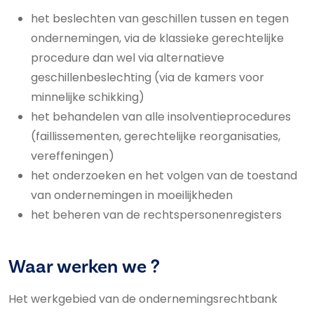
het beslechten van geschillen tussen en tegen
ondernemingen, via de klassieke gerechtelijke
procedure dan wel via alternatieve
geschillenbeslechting (via de kamers voor
minnelijke schikking)
het behandelen van alle insolventieprocedures
(faillissementen, gerechtelijke reorganisaties,
vereffeningen)
het onderzoeken en het volgen van de toestand
van ondernemingen in moeilijkheden
het beheren van de rechtspersonenregisters
Waar werken we ?
Het werkgebied van de ondernemingsrechtbank