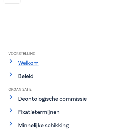
VOORSTELLING
Welkom
Beleid
ORGANISATIE
Deontologische commissie
Fixatietermijnen
Minnelijke schikking