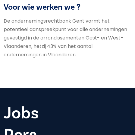
Voor wie werken we ?
De ondernemingsrechtbank Gent vormt het
potentieel aanspreekpunt voor alle ondernemingen
gevestigd in de arrondissementen Oost- en West-
Vlaanderen, hetzij 43% van het aantal
ondernemingen in Vlaanderen.
Jobs
Pers