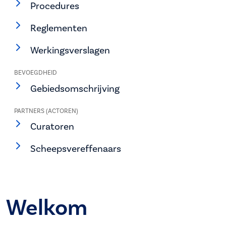
Procedures
Reglementen
Werkingsverslagen
BEVOEGDHEID
Gebiedsomschrijving
PARTNERS (ACTOREN)
Curatoren
Scheepsvereffenaars
Welkom