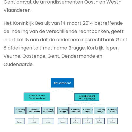
Gent omvat de arrondissementen Oost- en West-
Vlaanderen.
Het Koninklijk Besluit van 14 maart 2014 betreffende
de indeling van de verschillende rechtbanken, geeft
in artikel 18 aan dat de ondernemingsrechtbank Gent
8 afdelingen telt met name Brugge, Kortrijk, Ieper,
Veurne, Oostende, Gent, Dendermonde en
Oudenaarde.