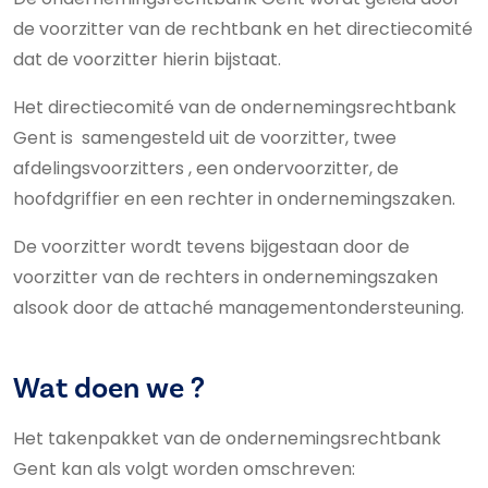
de voorzitter van de rechtbank en het directiecomité
dat de voorzitter hierin bijstaat.
Het directiecomité van de ondernemingsrechtbank
Gent is samengesteld uit de voorzitter, twee
afdelingsvoorzitters , een ondervoorzitter, de
hoofdgriffier en een rechter in ondernemingszaken.
De voorzitter wordt tevens bijgestaan door de
voorzitter van de rechters in ondernemingszaken
alsook door de attaché managementondersteuning.
Wat doen we ?
Het takenpakket van de ondernemingsrechtbank
Gent kan als volgt worden omschreven: