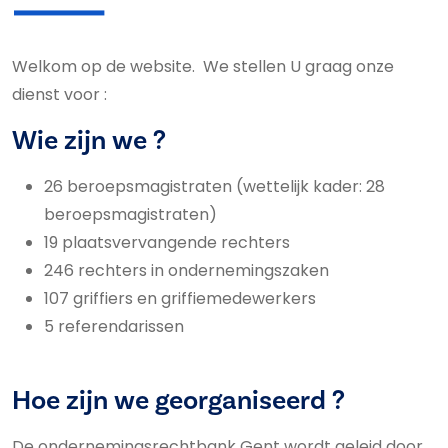
Welkom op de website. We stellen U graag onze
dienst voor :
Wie zijn we ?
26 beroepsmagistraten (wettelijk kader: 28
beroepsmagistraten)
19 plaatsvervangende rechters
246 rechters in ondernemingszaken
107 griffiers en griffiemedewerkers
5 referendarissen
Hoe zijn we georganiseerd ?
De ondernemingsrechtbank Gent wordt geleid door