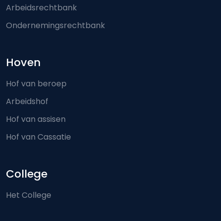
Arbeidsrechtbank
Ondernemingsrechtbank
Hoven
Hof van beroep
Arbeidshof
Hof van assisen
Hof van Cassatie
College
Het College